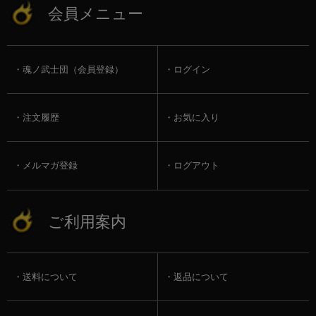
会員メニュー
魂ノ武士団（会員登録）
ログイン
注文履歴
お気に入り
メルマガ登録
ログアウト
ご利用案内
送料について
返品について