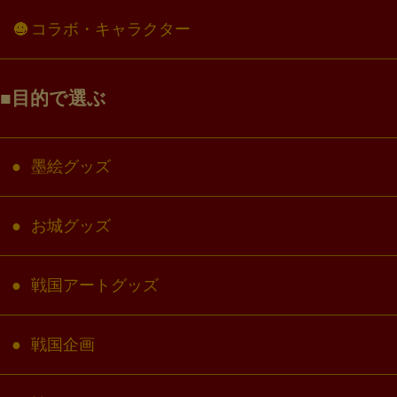
コラボ・キャラクター
目的で選ぶ
墨絵グッズ
お城グッズ
戦国アートグッズ
戦国企画