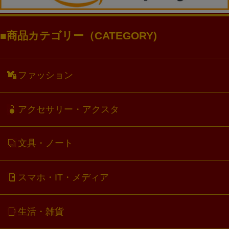
商品カテゴリー（CATEGORY)
ファッション
アクセサリー・アクスタ
文具・ノート
スマホ・IT・メディア
生活・雑貨