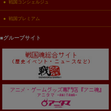
戦国コンシェルジュ
戦国プレミアム
グループサイト