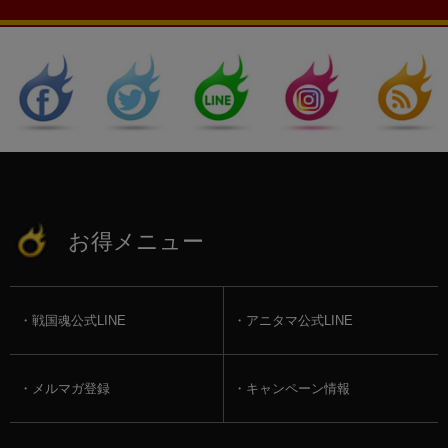
お得メニュー
戦国魂公式LINE
アニタマ公式LINE
メルマガ登録
キャンペーン情報