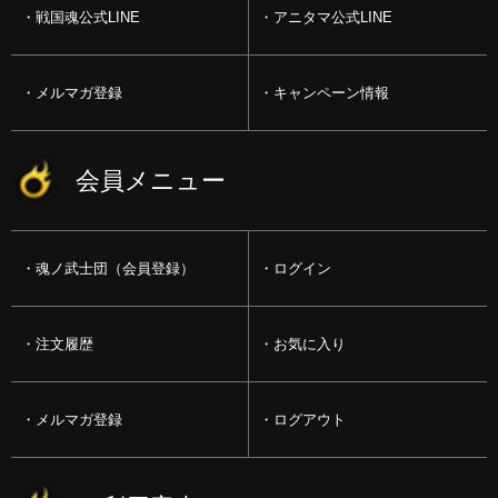
戦国魂公式LINE
アニタマ公式LINE
メルマガ登録
キャンペーン情報
会員メニュー
魂ノ武士団（会員登録）
ログイン
注文履歴
お気に入り
メルマガ登録
ログアウト