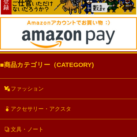
商品カテゴリー（CATEGORY)
ファッション
アクセサリー・アクスタ
文具・ノート