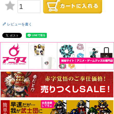
レビューを書く