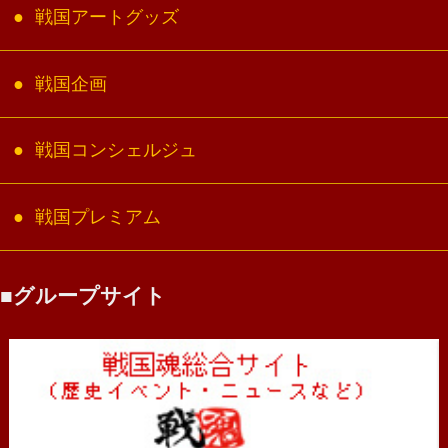
戦国アートグッズ
戦国企画
戦国コンシェルジュ
戦国プレミアム
グループサイト