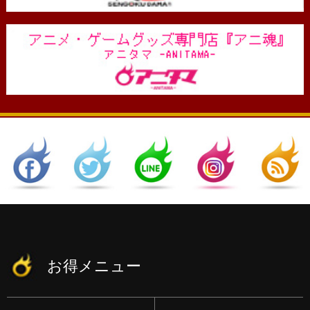
お得メニュー