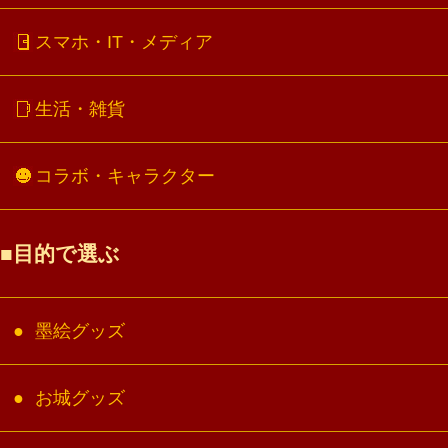
スマホ・IT・メディア
生活・雑貨
コラボ・キャラクター
目的で選ぶ
墨絵グッズ
お城グッズ