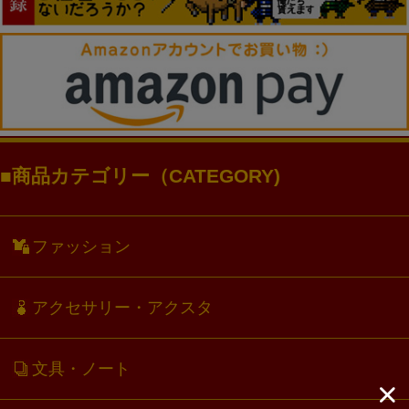
商品カテゴリー（CATEGORY)
ファッション
アクセサリー・アクスタ
文具・ノート