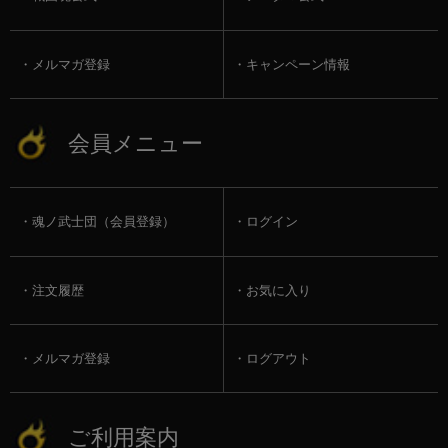
メルマガ登録
キャンペーン情報
会員メニュー
魂ノ武士団（会員登録）
ログイン
注文履歴
お気に入り
メルマガ登録
ログアウト
ご利用案内