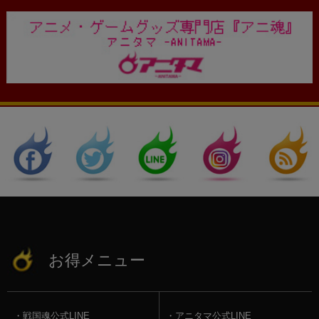
お得メニュー
戦国魂公式LINE
アニタマ公式LINE