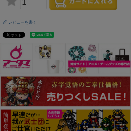
レビューを書く