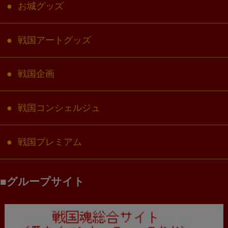
お城グッズ
戦国アートグッズ
戦国企画
戦国コンシェルジュ
戦国プレミアム
グループサイト