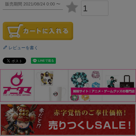
販売期間
2021/08/24 0:00
〜
レビューを書く