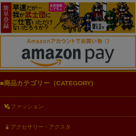
商品カテゴリー（CATEGORY)
ファッション
アクセサリー・アクスタ