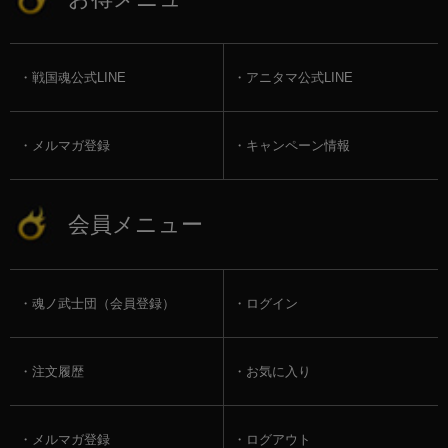
戦国魂公式LINE
アニタマ公式LINE
メルマガ登録
キャンペーン情報
会員メニュー
魂ノ武士団（会員登録）
ログイン
注文履歴
お気に入り
メルマガ登録
ログアウト