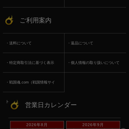
ご利用案内
送料について
返品について
特定商取引法に基づく表示
個人情報の取り扱いについて
戦国魂.com（戦国情報サイ
ト）
営業日カレンダー
2026年8月
2026年9月