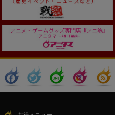
お得メニュー