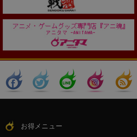
お得メニュー