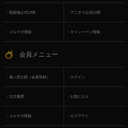
戦国魂公式LINE
アニタマ公式LINE
メルマガ登録
キャンペーン情報
会員メニュー
魂ノ武士団（会員登録）
ログイン
注文履歴
お気に入り
メルマガ登録
ログアウト