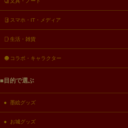
文具・ノート
スマホ・IT・メディア
生活・雑貨
コラボ・キャラクター
目的で選ぶ
墨絵グッズ
お城グッズ