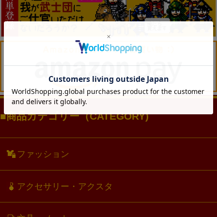
商品カテゴリー（CATEGORY)
ファッション
アクセサリー・アクスタ