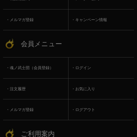
メルマガ登録
キャンペーン情報
会員メニュー
魂ノ武士団（会員登録）
ログイン
注文履歴
お気に入り
メルマガ登録
ログアウト
ご利用案内