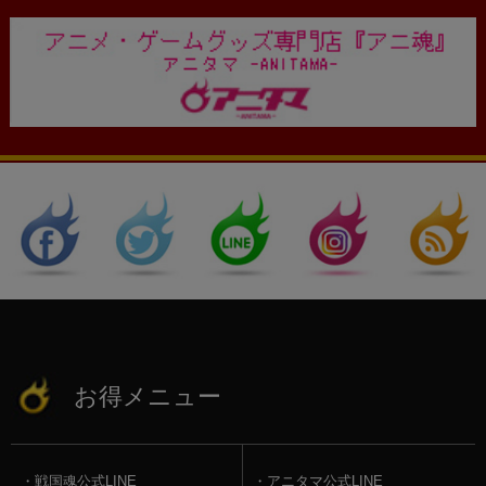
お得メニュー
戦国魂公式LINE
アニタマ公式LINE