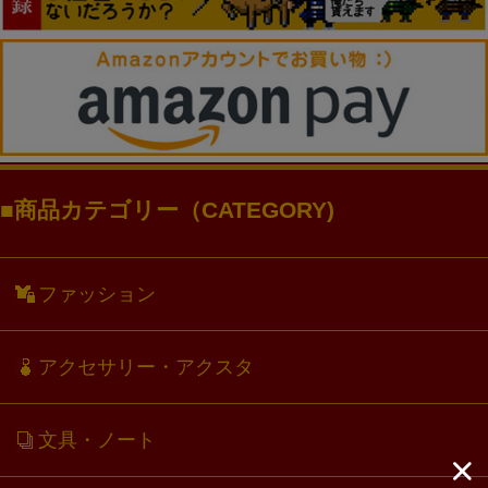
商品カテゴリー（CATEGORY)
ファッション
アクセサリー・アクスタ
文具・ノート