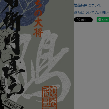
返品特約について
商品についてのお問い