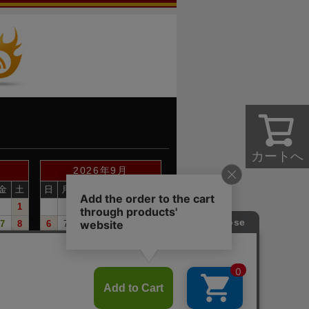
カートへ
2026年9月
金
土
日
月
火
水
木
金
土
1
1
2
3
4
5
7
8
6
7
8
9
10
11
12
14
15
13
14
15
16
17
18
19
21
22
20
21
22
23
24
25
26
28
29
27
28
29
30