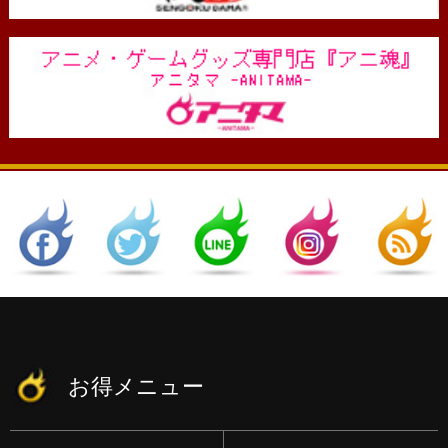
お得メニュー