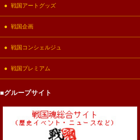
戦国アートグッズ
戦国企画
戦国コンシェルジュ
戦国プレミアム
グループサイト