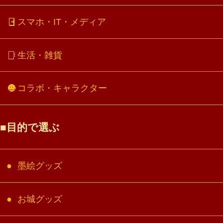
スマホ・IT・メディア
生活・雑貨
コラボ・キャラクター
目的で選ぶ
墨絵グッズ
お城グッズ