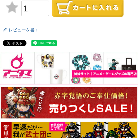
レビューを書く