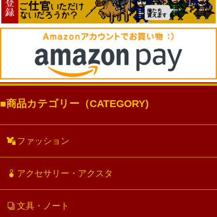
商品カテゴリー（CATEGORY)
ファッション
アクセサリー・アクスタ
文具・ノート