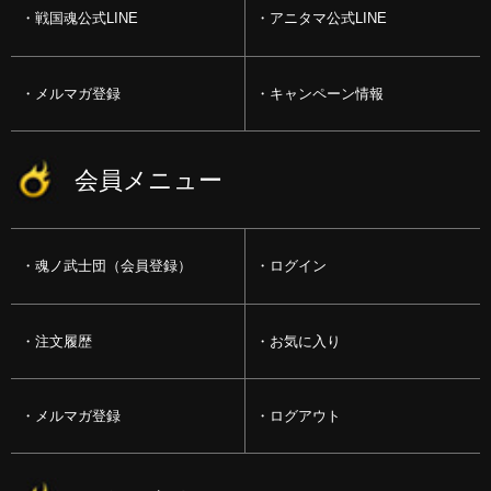
戦国魂公式LINE
アニタマ公式LINE
メルマガ登録
キャンペーン情報
会員メニュー
魂ノ武士団（会員登録）
ログイン
注文履歴
お気に入り
メルマガ登録
ログアウト