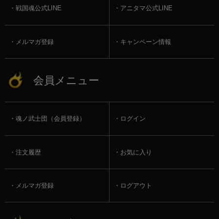
戦国魂公式LINE
アニタマ公式LINE
メルマガ登録
キャンペーン情報
会員メニュー
魂ノ武士団（会員登録）
ログイン
注文履歴
お気に入り
メルマガ登録
ログアウト