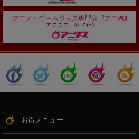
お得メニュー