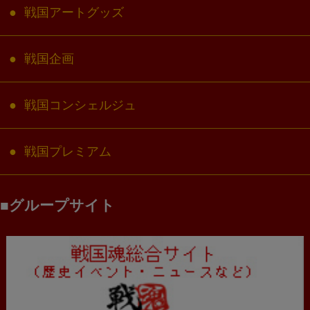
戦国アートグッズ
戦国企画
戦国コンシェルジュ
戦国プレミアム
グループサイト