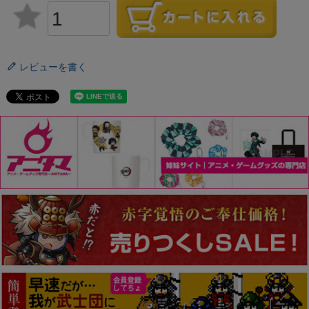
レビューを書く