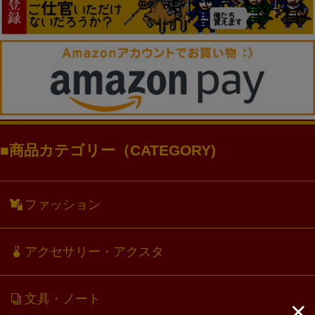
商品カテゴリー（CATEGORY)
ファッション
アクセサリー・アクスタ
文具・ノート