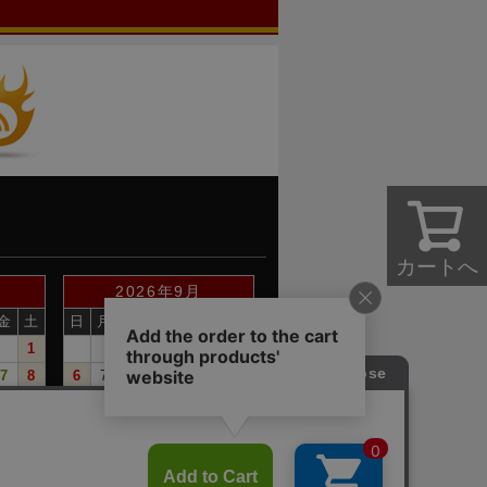
カートへ
2026年9月
金
土
日
月
火
水
木
金
土
1
1
2
3
4
5
7
8
6
7
8
9
10
11
12
14
15
13
14
15
16
17
18
19
21
22
20
21
22
23
24
25
26
28
29
27
28
29
30