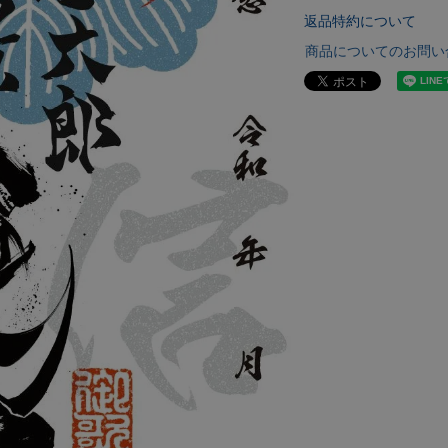
返品特約について
商品についてのお問い