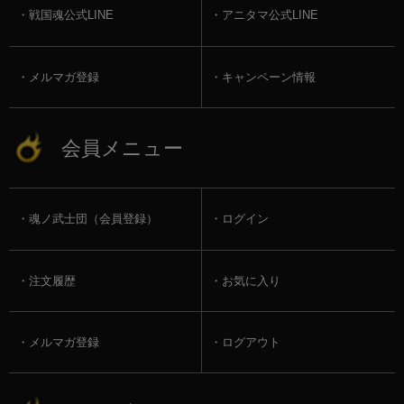
戦国魂公式LINE
アニタマ公式LINE
メルマガ登録
キャンペーン情報
会員メニュー
魂ノ武士団（会員登録）
ログイン
注文履歴
お気に入り
メルマガ登録
ログアウト