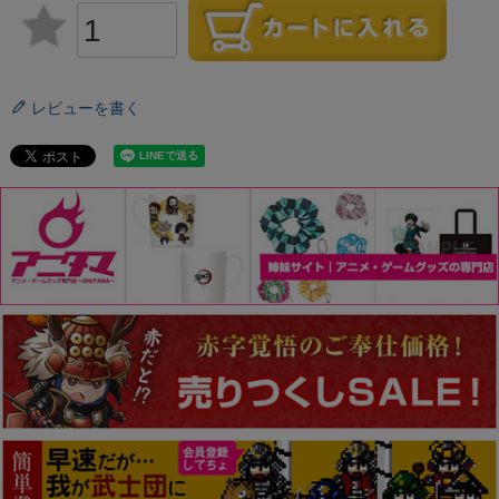
レビューを書く