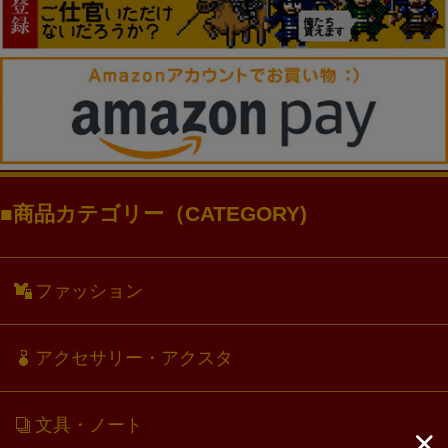
商品カテゴリー（CATEGORY)
ファッション
アクセサリー・アクスタ
文具・ノート