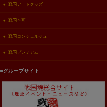
戦国アートグッズ
戦国企画
戦国コンシェルジュ
戦国プレミアム
グループサイト