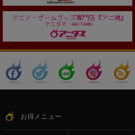
お得メニュー