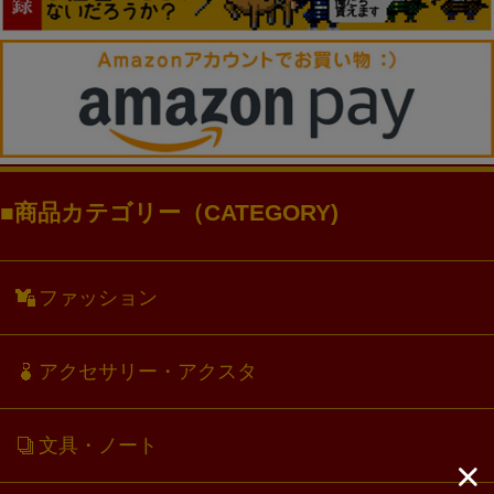
商品カテゴリー（CATEGORY)
ファッション
アクセサリー・アクスタ
文具・ノート