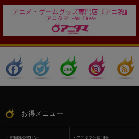
お得メニュー
戦国魂公式LINE
アニタマ公式LINE