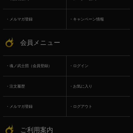
メルマガ登録
キャンペーン情報
会員メニュー
魂ノ武士団（会員登録）
ログイン
注文履歴
お気に入り
メルマガ登録
ログアウト
ご利用案内