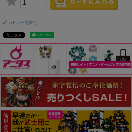
レビューを書く