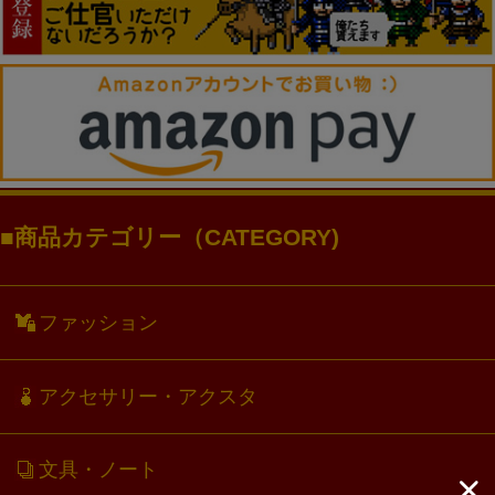
商品カテゴリー（CATEGORY)
ファッション
アクセサリー・アクスタ
文具・ノート