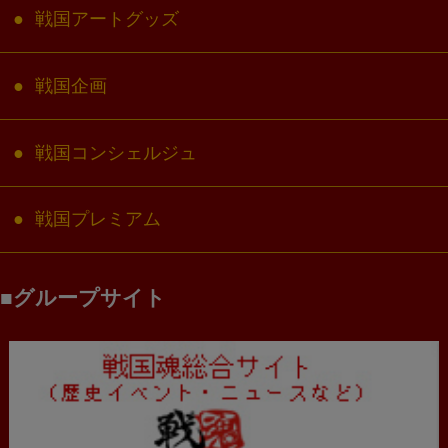
戦国アートグッズ
戦国企画
戦国コンシェルジュ
戦国プレミアム
グループサイト