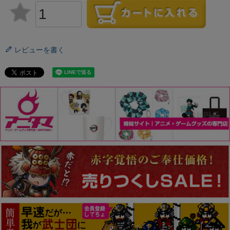
レビューを書く