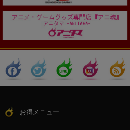
お得メニュー