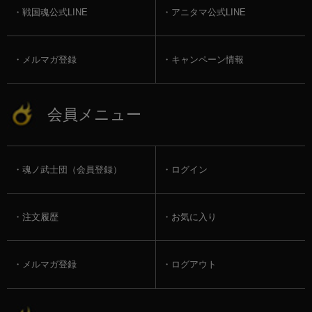
戦国魂公式LINE
アニタマ公式LINE
メルマガ登録
キャンペーン情報
会員メニュー
魂ノ武士団（会員登録）
ログイン
注文履歴
お気に入り
メルマガ登録
ログアウト