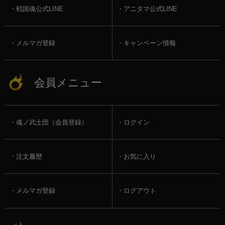
戦国魂公式LINE
アニタマ公式LINE
メルマガ登録
キャンペーン情報
会員メニュー
魂ノ武士団（会員登録）
ログイン
注文履歴
お気に入り
メルマガ登録
ログアウト