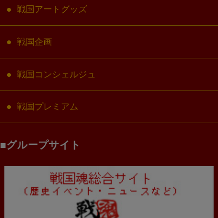
戦国アートグッズ
戦国企画
戦国コンシェルジュ
戦国プレミアム
グループサイト