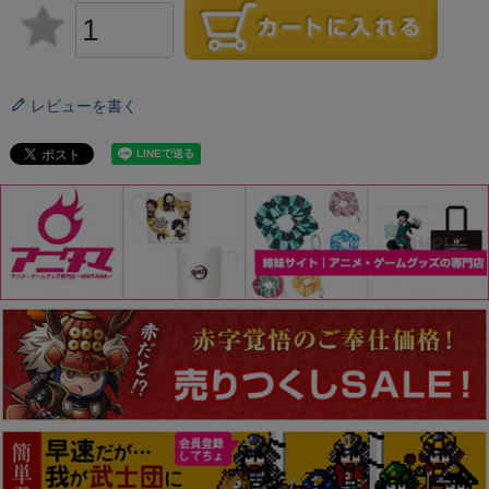
レビューを書く