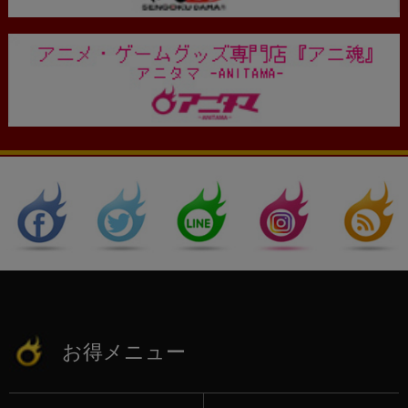
お得メニュー