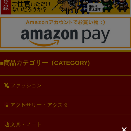
商品カテゴリー（CATEGORY)
ファッション
アクセサリー・アクスタ
文具・ノート