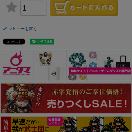
レビューを書く