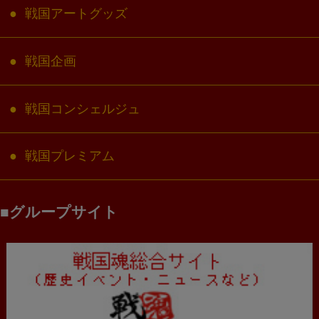
戦国アートグッズ
戦国企画
戦国コンシェルジュ
戦国プレミアム
グループサイト