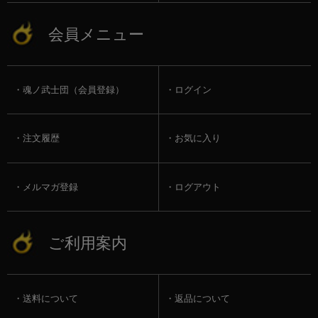
会員メニュー
魂ノ武士団（会員登録）
ログイン
注文履歴
お気に入り
メルマガ登録
ログアウト
ご利用案内
送料について
返品について