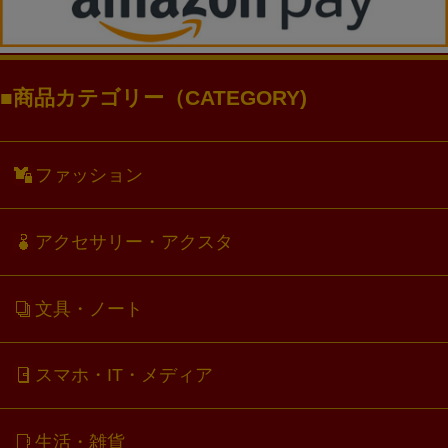
商品カテゴリー（CATEGORY)
ファッション
アクセサリー・アクスタ
文具・ノート
スマホ・IT・メディア
生活・雑貨