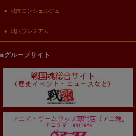
戦国コンシェルジュ
戦国プレミアム
グループサイト