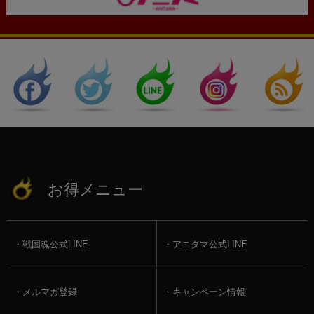
お得メニュー
戦国魂公式LINE
アニタマ公式LINE
メルマガ登録
キャンペーン情報