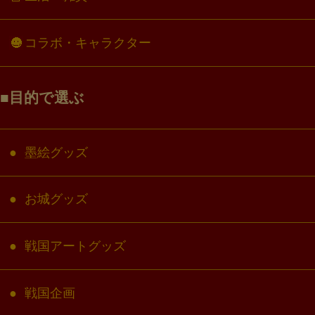
コラボ・キャラクター
目的で選ぶ
墨絵グッズ
お城グッズ
戦国アートグッズ
戦国企画