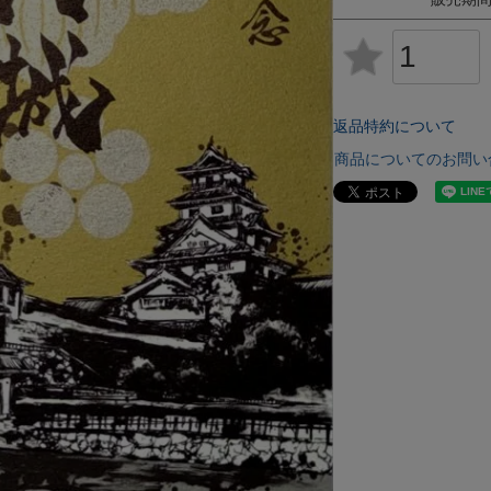
返品特約について
商品についてのお問い