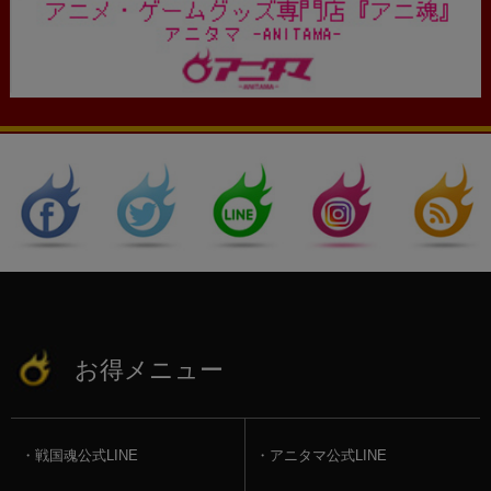
お得メニュー
戦国魂公式LINE
アニタマ公式LINE