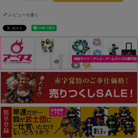
レビューを書く