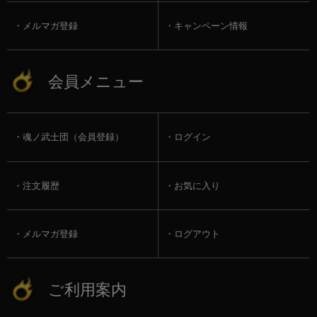
メルマガ登録
キャンペーン情報
会員メニュー
魂ノ武士団（会員登録）
ログイン
注文履歴
お気に入り
メルマガ登録
ログアウト
ご利用案内