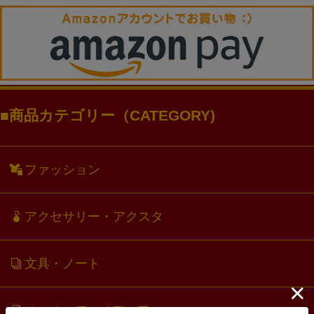
商品カテゴリー（CATEGORY)
ファッション
アクセサリー・アクスタ
文具・ノート
スマホ・IT・メディア