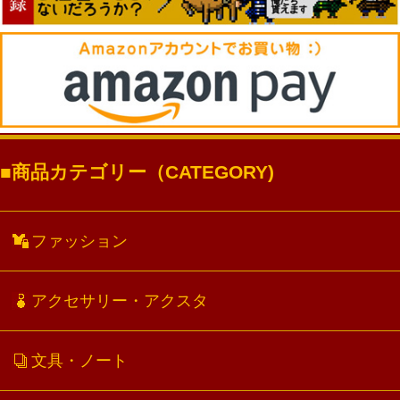
商品カテゴリー（CATEGORY)
ファッション
アクセサリー・アクスタ
文具・ノート