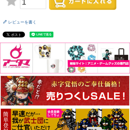
レビューを書く