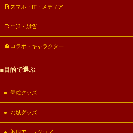
スマホ・IT・メディア
生活・雑貨
コラボ・キャラクター
目的で選ぶ
墨絵グッズ
お城グッズ
戦国アートグッズ