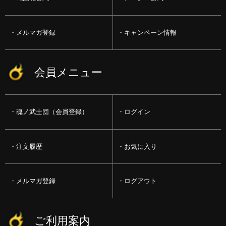
メルマガ登録
キャンペーン情報
会員メニュー
魂ノ武士団（会員登録）
ログイン
注文履歴
お気に入り
メルマガ登録
ログアウト
ご利用案内