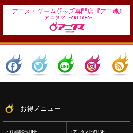
お得メニュー
戦国魂公式LINE
アニタマ公式LINE