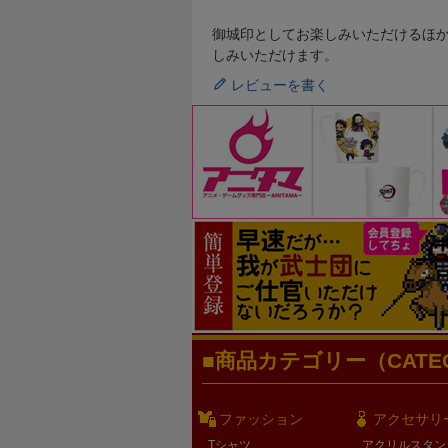
御城印としてお楽しみいただけるほ
しみいただけます。
レビューを書く
商品カテゴリー（CATEG
ファッション
アクセサリ
Tシャツ
アクリルスタン