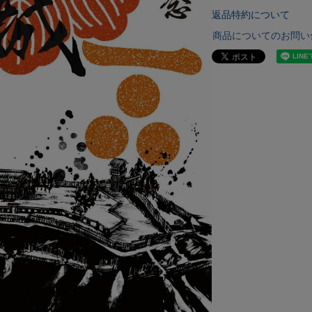
返品特約について
商品についてのお問い