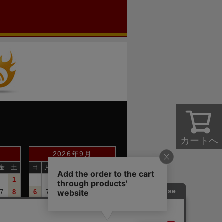
カートへ
2026年9月
金
土
日
月
火
水
木
金
土
1
1
2
3
4
5
7
8
6
7
8
9
10
11
12
14
15
13
14
15
16
17
18
19
21
22
20
21
22
23
24
25
26