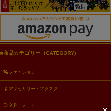
商品カテゴリー（CATEGORY)
ファッション
アクセサリー・アクスタ
文具・ノート