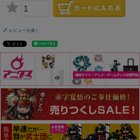
レビューを書く