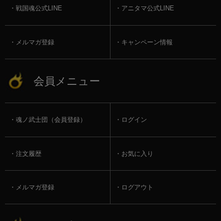
戦国魂公式LINE
アニタマ公式LINE
メルマガ登録
キャンペーン情報
会員メニュー
魂ノ武士団（会員登録）
ログイン
注文履歴
お気に入り
メルマガ登録
ログアウト