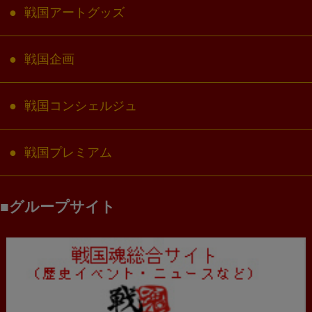
戦国アートグッズ
戦国企画
戦国コンシェルジュ
戦国プレミアム
グループサイト