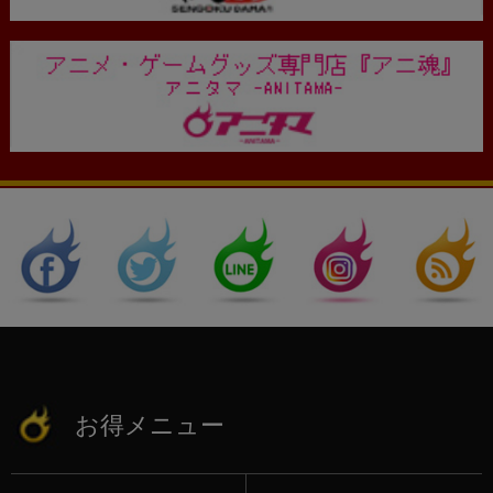
お得メニュー