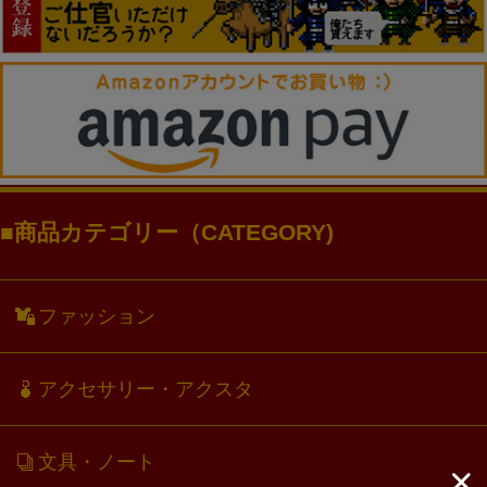
商品カテゴリー（CATEGORY)
ファッション
アクセサリー・アクスタ
文具・ノート