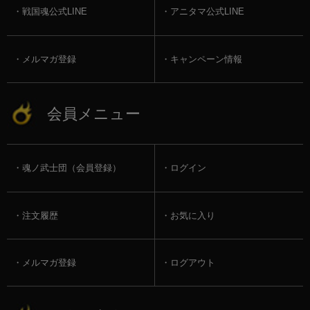
戦国魂公式LINE
アニタマ公式LINE
メルマガ登録
キャンペーン情報
会員メニュー
魂ノ武士団（会員登録）
ログイン
注文履歴
お気に入り
メルマガ登録
ログアウト