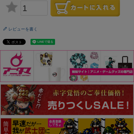
レビューを書く