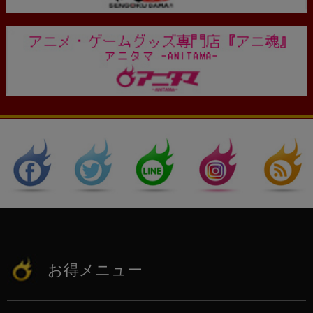
お得メニュー