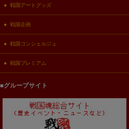
戦国アートグッズ
戦国企画
戦国コンシェルジュ
戦国プレミアム
グループサイト