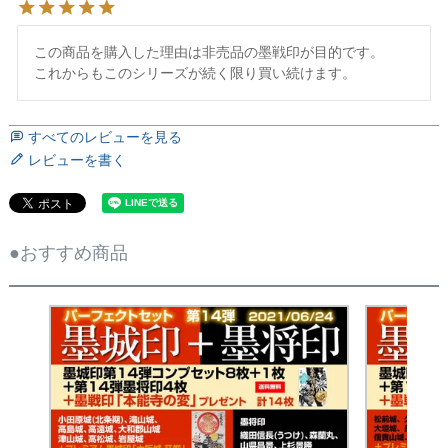
この商品を購入した理由は非売品の墨戦印が目的です。

これからもこのシリーズが続く限り買い続けます。
すべてのレビューを見る
レビューを書く
●おすすめ商品