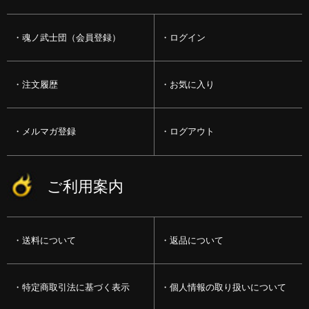
魂ノ武士団（会員登録）
ログイン
注文履歴
お気に入り
メルマガ登録
ログアウト
ご利用案内
送料について
返品について
特定商取引法に基づく表示
個人情報の取り扱いについて