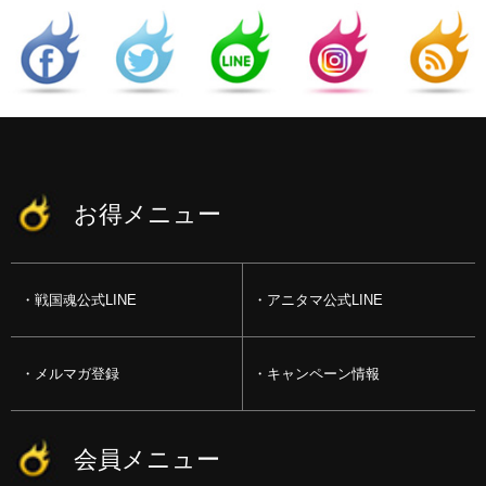
お得メニュー
戦国魂公式LINE
アニタマ公式LINE
メルマガ登録
キャンペーン情報
会員メニュー