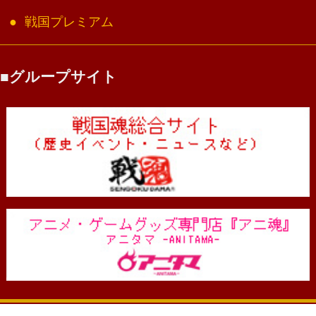
戦国プレミアム
グループサイト