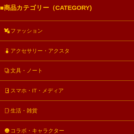
商品カテゴリー（CATEGORY)
ファッション
アクセサリー・アクスタ
文具・ノート
スマホ・IT・メディア
生活・雑貨
コラボ・キャラクター