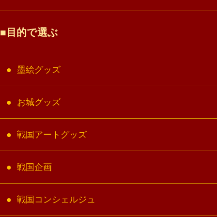
目的で選ぶ
墨絵グッズ
お城グッズ
戦国アートグッズ
戦国企画
戦国コンシェルジュ