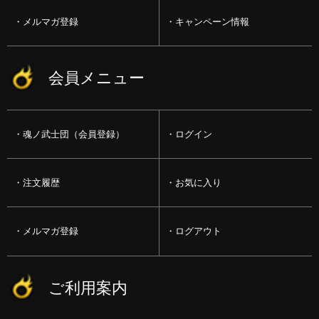
メルマガ登録
キャンペーン情報
会員メニュー
魂ノ武士団（会員登録）
ログイン
注文履歴
お気に入り
メルマガ登録
ログアウト
ご利用案内