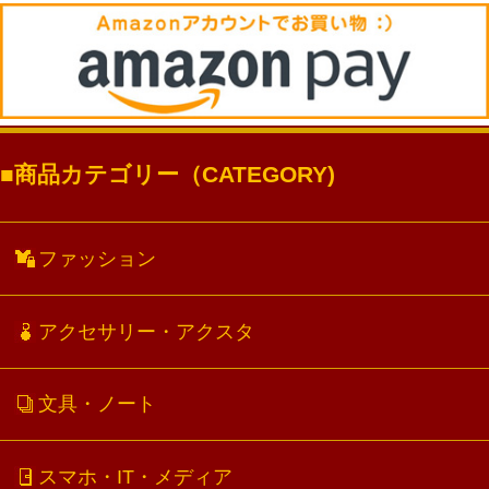
商品カテゴリー（CATEGORY)
ファッション
アクセサリー・アクスタ
文具・ノート
スマホ・IT・メディア