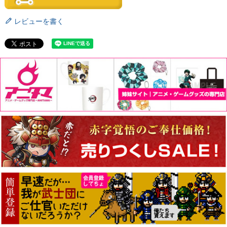
レビューを書く