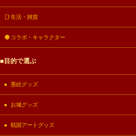
生活・雑貨
コラボ・キャラクター
目的で選ぶ
墨絵グッズ
お城グッズ
戦国アートグッズ