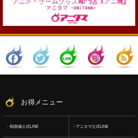
お得メニュー
戦国魂公式LINE
アニタマ公式LINE