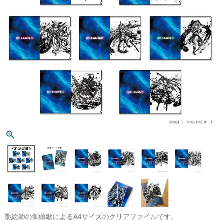
墨絵師の御頭歌によるA4サイズのクリアファイルです。