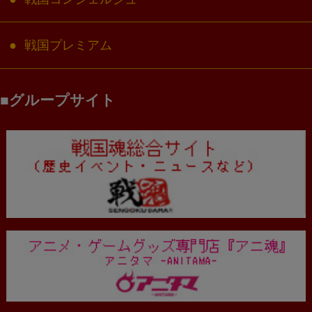
戦国プレミアム
グループサイト