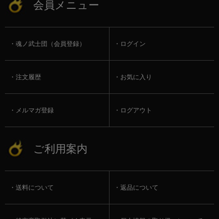
会員メニュー
魂ノ武士団（会員登録）
ログイン
注文履歴
お気に入り
メルマガ登録
ログアウト
ご利用案内
送料について
返品について