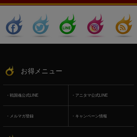
お得メニュー
戦国魂公式LINE
アニタマ公式LINE
メルマガ登録
キャンペーン情報