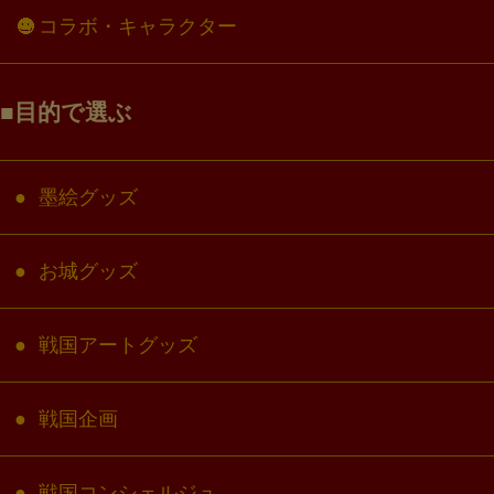
コラボ・キャラクター
目的で選ぶ
墨絵グッズ
お城グッズ
戦国アートグッズ
戦国企画
戦国コンシェルジュ