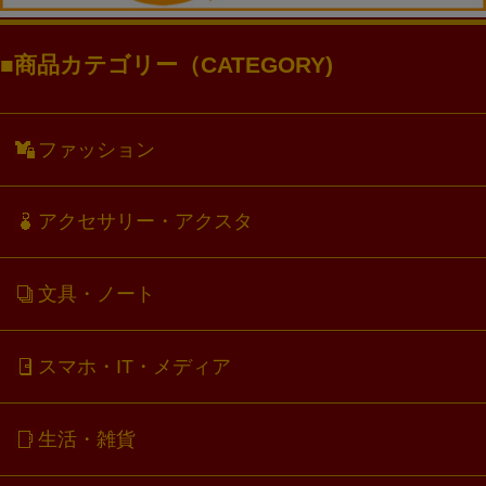
商品カテゴリー（CATEGORY)
ファッション
アクセサリー・アクスタ
文具・ノート
スマホ・IT・メディア
生活・雑貨