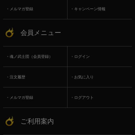
メルマガ登録
キャンペーン情報
会員メニュー
魂ノ武士団（会員登録）
ログイン
注文履歴
お気に入り
メルマガ登録
ログアウト
ご利用案内