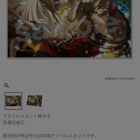
アクリルスタンド棒付き
美麗箔加工
製造特許申請中の箔印刷アクリルスタンドです。