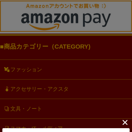
商品カテゴリー（CATEGORY)
ファッション
アクセサリー・アクスタ
文具・ノート
スマホ・IT・メディア