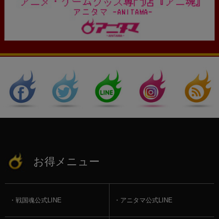
お得メニュー
戦国魂公式LINE
アニタマ公式LINE