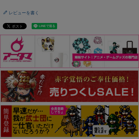
レビューを書く