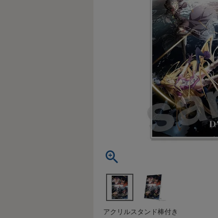
アクリルスタンド棒付き