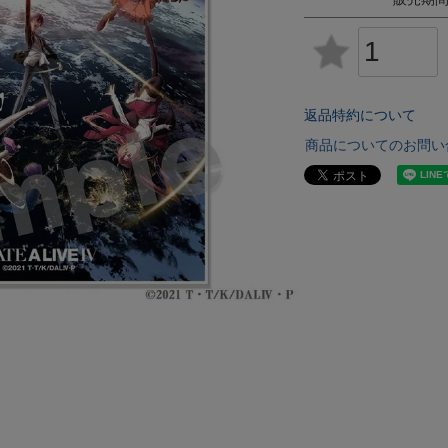
返品特約について
商品についてのお問い