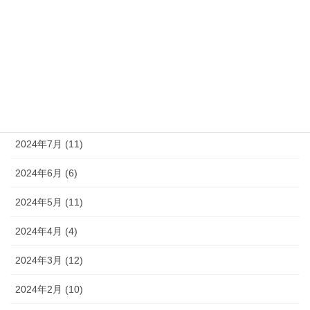
2024年11月 (8)
2024年10月 (9)
2024年9月 (10)
2024年8月 (9)
2024年7月 (11)
2024年6月 (6)
2024年5月 (11)
2024年4月 (4)
2024年3月 (12)
2024年2月 (10)