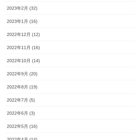
2023年2月 (32)
2023年1月 (16)
2022年12月 (12)
2022年11月 (16)
2022年10月 (14)
2022年9月 (20)
2022年8月 (19)
2022年7月 (5)
2022年6月 (3)
2022年5月 (16)
2022年4月 (14)