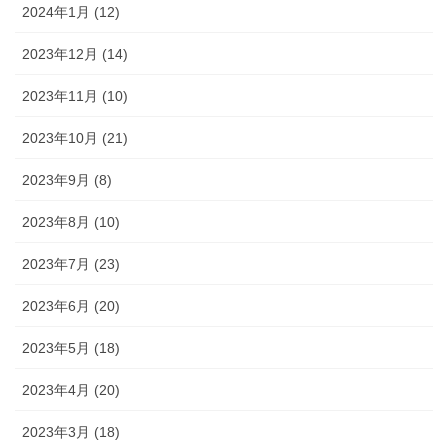
2024年1月 (12)
2023年12月 (14)
2023年11月 (10)
2023年10月 (21)
2023年9月 (8)
2023年8月 (10)
2023年7月 (23)
2023年6月 (20)
2023年5月 (18)
2023年4月 (20)
2023年3月 (18)