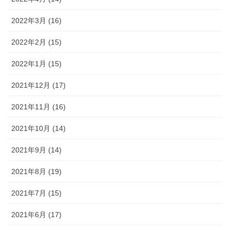
2022年3月 (16)
2022年2月 (15)
2022年1月 (15)
2021年12月 (17)
2021年11月 (16)
2021年10月 (14)
2021年9月 (14)
2021年8月 (19)
2021年7月 (15)
2021年6月 (17)