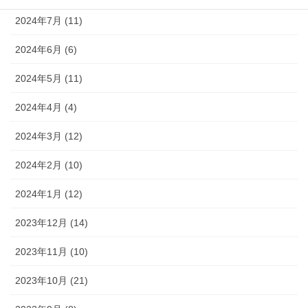
2024年7月 (11)
2024年6月 (6)
2024年5月 (11)
2024年4月 (4)
2024年3月 (12)
2024年2月 (10)
2024年1月 (12)
2023年12月 (14)
2023年11月 (10)
2023年10月 (21)