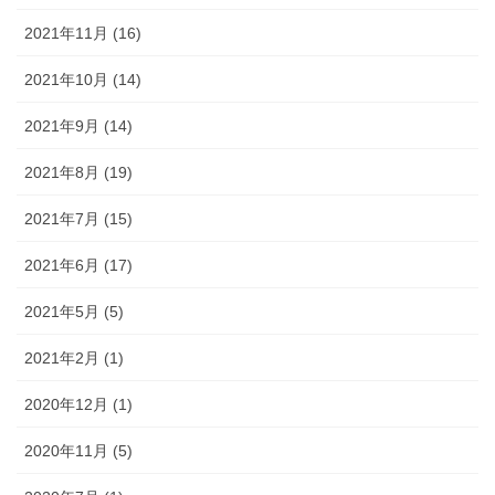
2021年11月 (16)
2021年10月 (14)
2021年9月 (14)
2021年8月 (19)
2021年7月 (15)
2021年6月 (17)
2021年5月 (5)
2021年2月 (1)
2020年12月 (1)
2020年11月 (5)