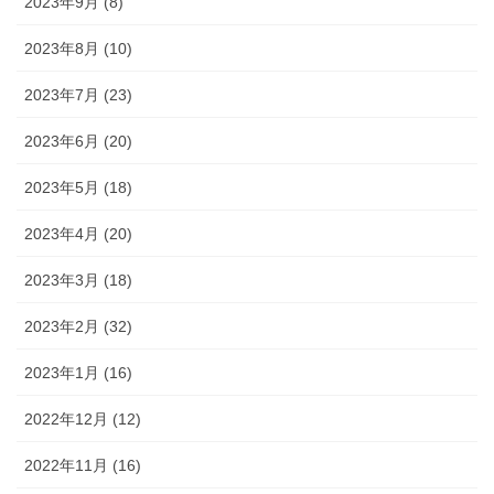
2023年9月 (8)
2023年8月 (10)
2023年7月 (23)
2023年6月 (20)
2023年5月 (18)
2023年4月 (20)
2023年3月 (18)
2023年2月 (32)
2023年1月 (16)
2022年12月 (12)
2022年11月 (16)