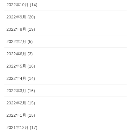
2022年10月 (14)
2022年9月 (20)
2022年8月 (19)
2022年7月 (5)
2022年6月 (3)
2022年5月 (16)
2022年4月 (14)
2022年3月 (16)
2022年2月 (15)
2022年1月 (15)
2021年12月 (17)