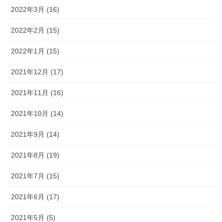
2022年3月 (16)
2022年2月 (15)
2022年1月 (15)
2021年12月 (17)
2021年11月 (16)
2021年10月 (14)
2021年9月 (14)
2021年8月 (19)
2021年7月 (15)
2021年6月 (17)
2021年5月 (5)