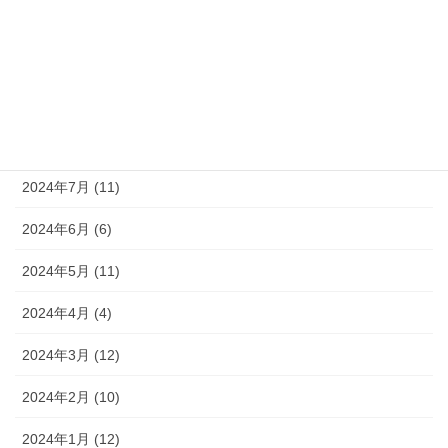
2024年11月 (8)
2024年10月 (9)
2024年9月 (10)
2024年8月 (9)
2024年7月 (11)
2024年6月 (6)
2024年5月 (11)
2024年4月 (4)
2024年3月 (12)
2024年2月 (10)
2024年1月 (12)