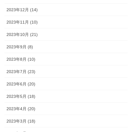
2023年12月 (14)
2023年11月 (10)
2023年10月 (21)
2023年9月 (8)
2023年8月 (10)
2023年7月 (23)
2023年6月 (20)
2023年5月 (18)
2023年4月 (20)
2023年3月 (18)