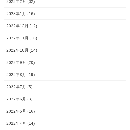
2023年2月 (32)
2023年1月 (16)
2022年12月 (12)
2022年11月 (16)
2022年10月 (14)
2022年9月 (20)
2022年8月 (19)
2022年7月 (5)
2022年6月 (3)
2022年5月 (16)
2022年4月 (14)