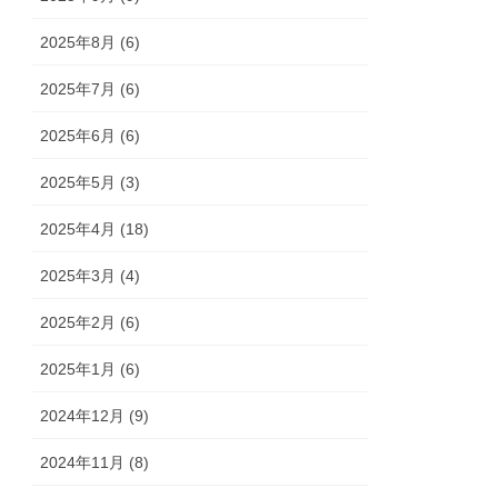
2025年8月 (6)
2025年7月 (6)
2025年6月 (6)
2025年5月 (3)
2025年4月 (18)
2025年3月 (4)
2025年2月 (6)
2025年1月 (6)
2024年12月 (9)
2024年11月 (8)