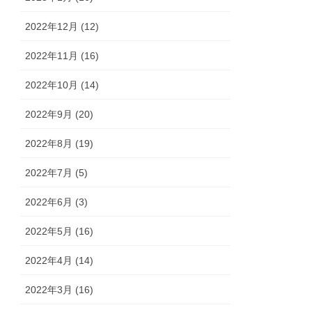
2022年12月 (12)
2022年11月 (16)
2022年10月 (14)
2022年9月 (20)
2022年8月 (19)
2022年7月 (5)
2022年6月 (3)
2022年5月 (16)
2022年4月 (14)
2022年3月 (16)