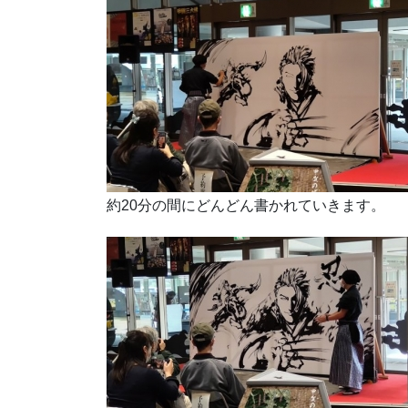
約20分の間にどんどん書かれていきます。