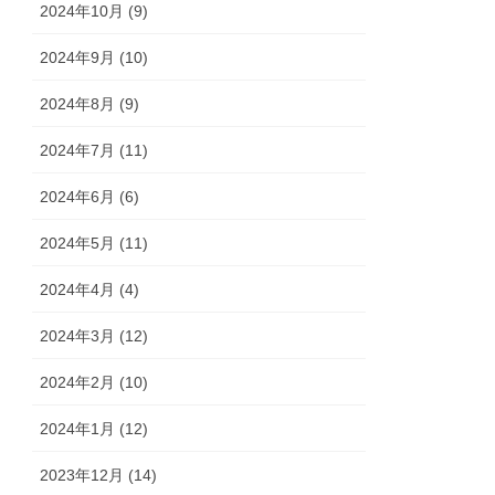
2024年10月 (9)
2024年9月 (10)
2024年8月 (9)
2024年7月 (11)
2024年6月 (6)
2024年5月 (11)
2024年4月 (4)
2024年3月 (12)
2024年2月 (10)
2024年1月 (12)
2023年12月 (14)