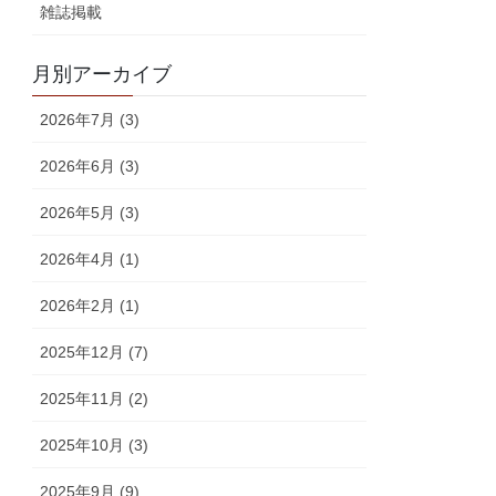
雑誌掲載
月別アーカイブ
2026年7月 (3)
2026年6月 (3)
2026年5月 (3)
2026年4月 (1)
2026年2月 (1)
2025年12月 (7)
2025年11月 (2)
2025年10月 (3)
2025年9月 (9)