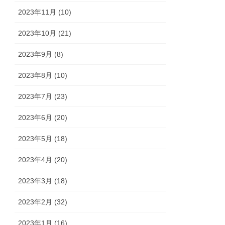
2023年11月 (10)
2023年10月 (21)
2023年9月 (8)
2023年8月 (10)
2023年7月 (23)
2023年6月 (20)
2023年5月 (18)
2023年4月 (20)
2023年3月 (18)
2023年2月 (32)
2023年1月 (16)