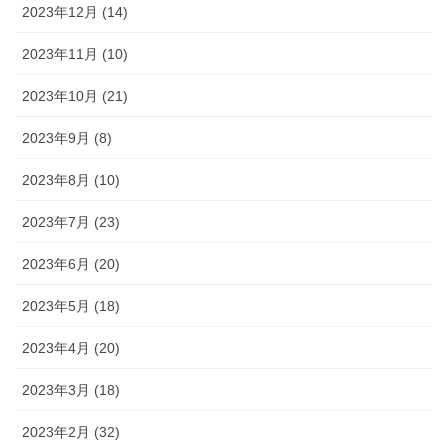
2023年12月 (14)
2023年11月 (10)
2023年10月 (21)
2023年9月 (8)
2023年8月 (10)
2023年7月 (23)
2023年6月 (20)
2023年5月 (18)
2023年4月 (20)
2023年3月 (18)
2023年2月 (32)