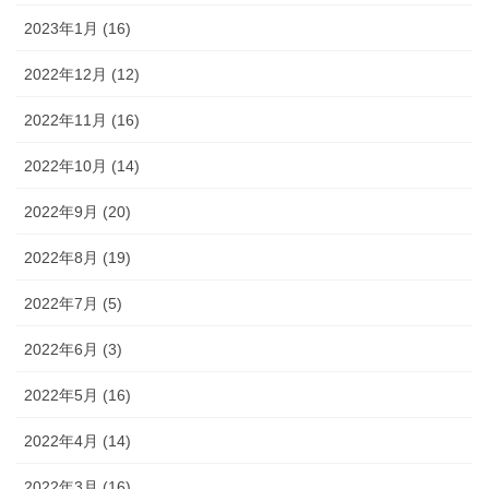
2023年1月 (16)
2022年12月 (12)
2022年11月 (16)
2022年10月 (14)
2022年9月 (20)
2022年8月 (19)
2022年7月 (5)
2022年6月 (3)
2022年5月 (16)
2022年4月 (14)
2022年3月 (16)