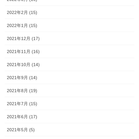
2022年2月 (15)
2022年1月 (15)
2021年12月 (17)
2021年11月 (16)
2021年10月 (14)
2021年9月 (14)
2021年8月 (19)
2021年7月 (15)
2021年6月 (17)
2021年5月 (5)