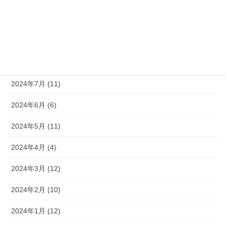
2024年10月 (9)
2024年9月 (10)
2024年8月 (9)
2024年7月 (11)
2024年6月 (6)
2024年5月 (11)
2024年4月 (4)
2024年3月 (12)
2024年2月 (10)
2024年1月 (12)