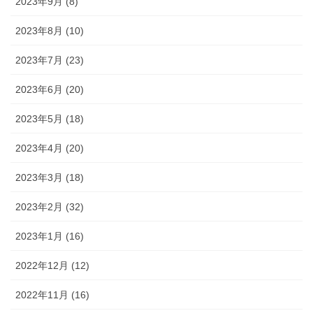
2023年9月 (8)
2023年8月 (10)
2023年7月 (23)
2023年6月 (20)
2023年5月 (18)
2023年4月 (20)
2023年3月 (18)
2023年2月 (32)
2023年1月 (16)
2022年12月 (12)
2022年11月 (16)