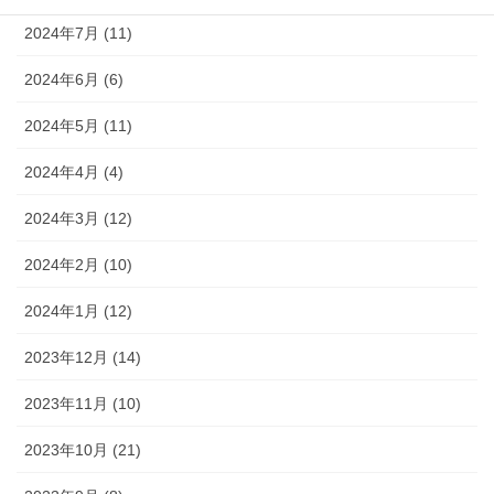
2024年7月 (11)
2024年6月 (6)
2024年5月 (11)
2024年4月 (4)
2024年3月 (12)
2024年2月 (10)
2024年1月 (12)
2023年12月 (14)
2023年11月 (10)
2023年10月 (21)