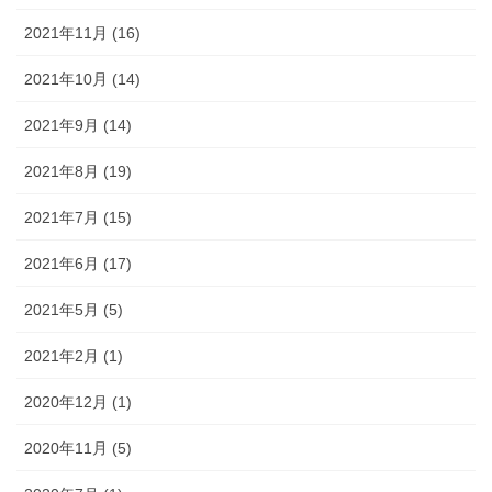
2021年11月 (16)
2021年10月 (14)
2021年9月 (14)
2021年8月 (19)
2021年7月 (15)
2021年6月 (17)
2021年5月 (5)
2021年2月 (1)
2020年12月 (1)
2020年11月 (5)