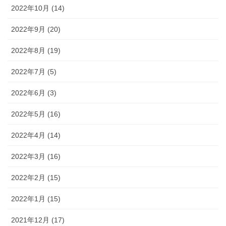
2022年10月 (14)
2022年9月 (20)
2022年8月 (19)
2022年7月 (5)
2022年6月 (3)
2022年5月 (16)
2022年4月 (14)
2022年3月 (16)
2022年2月 (15)
2022年1月 (15)
2021年12月 (17)