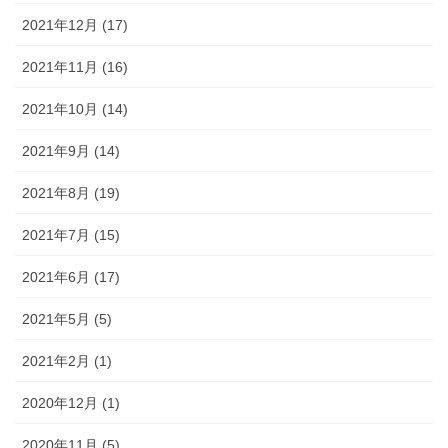
2021年12月 (17)
2021年11月 (16)
2021年10月 (14)
2021年9月 (14)
2021年8月 (19)
2021年7月 (15)
2021年6月 (17)
2021年5月 (5)
2021年2月 (1)
2020年12月 (1)
2020年11月 (5)