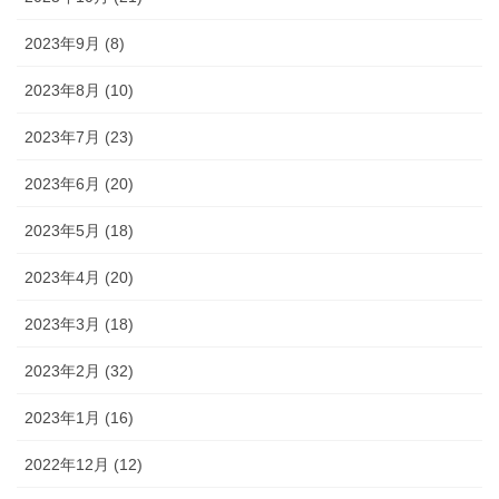
2023年9月 (8)
2023年8月 (10)
2023年7月 (23)
2023年6月 (20)
2023年5月 (18)
2023年4月 (20)
2023年3月 (18)
2023年2月 (32)
2023年1月 (16)
2022年12月 (12)