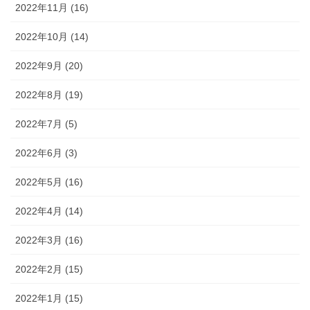
2022年11月 (16)
2022年10月 (14)
2022年9月 (20)
2022年8月 (19)
2022年7月 (5)
2022年6月 (3)
2022年5月 (16)
2022年4月 (14)
2022年3月 (16)
2022年2月 (15)
2022年1月 (15)