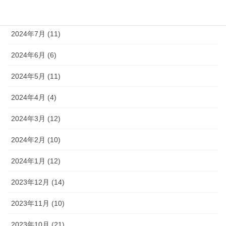
2024年8月 (9)
2024年7月 (11)
2024年6月 (6)
2024年5月 (11)
2024年4月 (4)
2024年3月 (12)
2024年2月 (10)
2024年1月 (12)
2023年12月 (14)
2023年11月 (10)
2023年10月 (21)