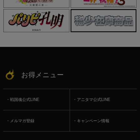
お得メニュー
戦国魂公式LINE
アニタマ公式LINE
メルマガ登録
キャンペーン情報