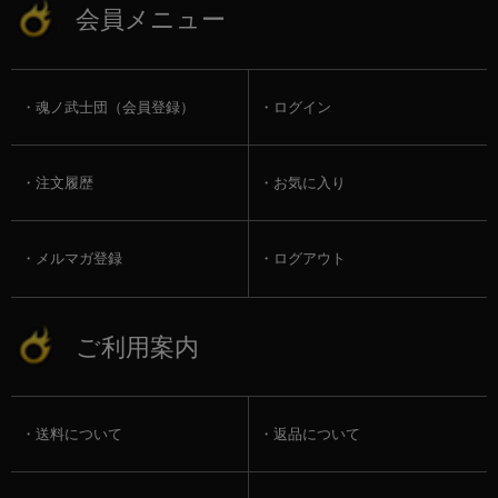
会員メニュー
魂ノ武士団（会員登録）
ログイン
注文履歴
お気に入り
メルマガ登録
ログアウト
ご利用案内
送料について
返品について