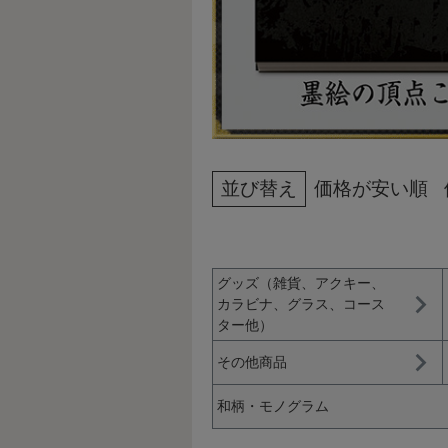
並び替え
価格が安い順
グッズ（雑貨、アクキー、
カラビナ、グラス、コース
ター他）
その他商品
和柄・モノグラム