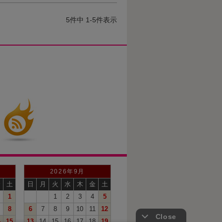
5
件中
1
-
5
件表示
2026年9月
金
土
日
月
火
水
木
金
土
1
1
2
3
4
5
8
6
7
8
9
10
11
12
4
15
13
14
15
16
17
18
19