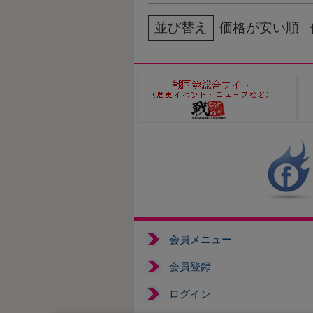
並び替え
価格が安い順
会員メニュー
会員登録
ログイン