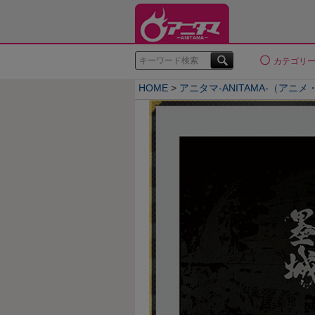
検索
カテゴリ
HOME
アニタマ-ANITAMA-（アニ