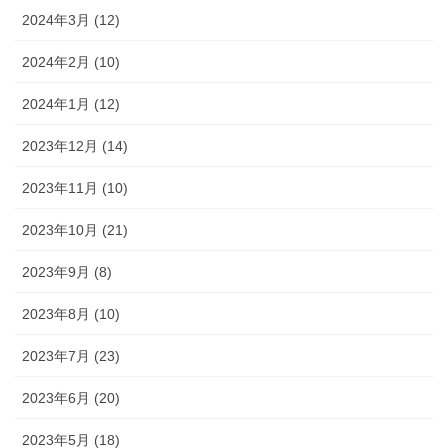
2024年3月 (12)
2024年2月 (10)
2024年1月 (12)
2023年12月 (14)
2023年11月 (10)
2023年10月 (21)
2023年9月 (8)
2023年8月 (10)
2023年7月 (23)
2023年6月 (20)
2023年5月 (18)