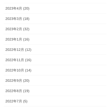
2023年4月 (20)
2023年3月 (18)
2023年2月 (32)
2023年1月 (16)
2022年12月 (12)
2022年11月 (16)
2022年10月 (14)
2022年9月 (20)
2022年8月 (19)
2022年7月 (5)