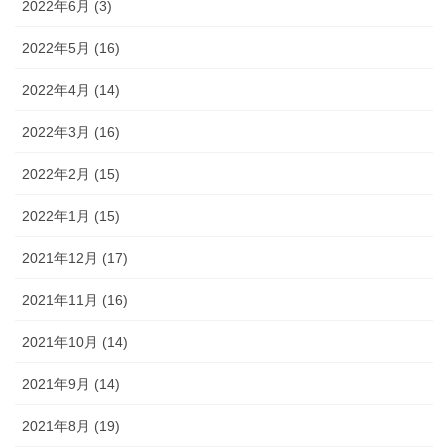
2022年6月 (3)
2022年5月 (16)
2022年4月 (14)
2022年3月 (16)
2022年2月 (15)
2022年1月 (15)
2021年12月 (17)
2021年11月 (16)
2021年10月 (14)
2021年9月 (14)
2021年8月 (19)