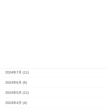
2025年2月 (6)
2025年1月 (6)
2024年12月 (9)
2024年11月 (8)
2024年10月 (9)
2024年9月 (10)
2024年8月 (9)
2024年7月 (11)
2024年6月 (6)
2024年5月 (11)
2024年4月 (4)