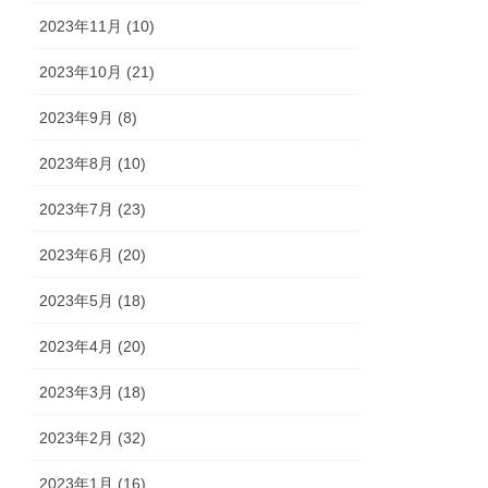
2023年11月 (10)
2023年10月 (21)
2023年9月 (8)
2023年8月 (10)
2023年7月 (23)
2023年6月 (20)
2023年5月 (18)
2023年4月 (20)
2023年3月 (18)
2023年2月 (32)
2023年1月 (16)