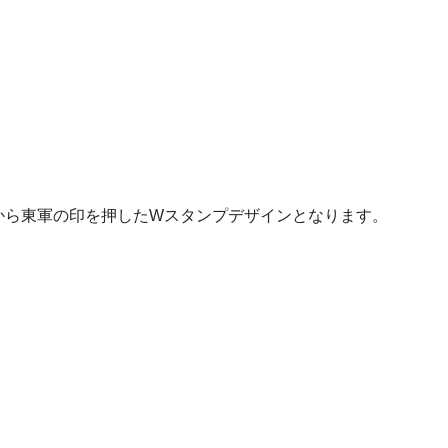
から東軍の印を押したWスタンプデザインとなります。