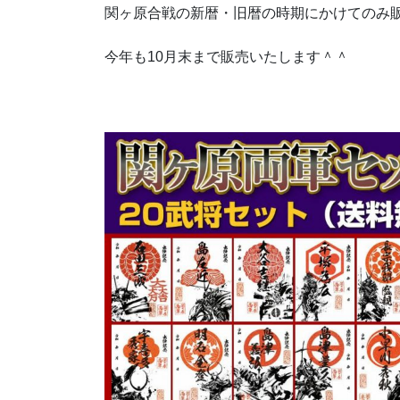
関ヶ原合戦の新暦・旧暦の時期にかけてのみ
今年も10月末まで販売いたします＾＾