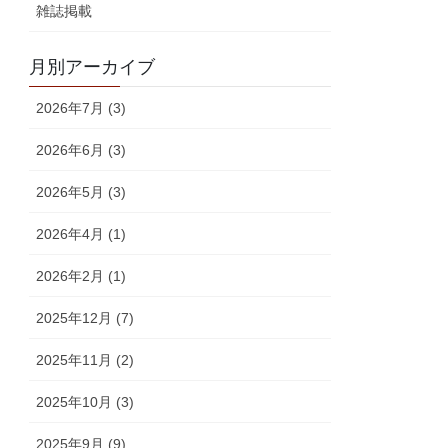
雑誌掲載
月別アーカイブ
2026年7月 (3)
2026年6月 (3)
2026年5月 (3)
2026年4月 (1)
2026年2月 (1)
2025年12月 (7)
2025年11月 (2)
2025年10月 (3)
2025年9月 (9)