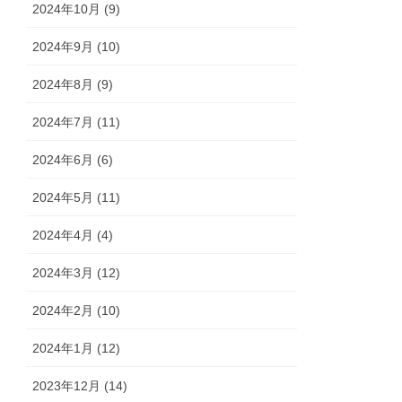
2024年10月 (9)
2024年9月 (10)
2024年8月 (9)
2024年7月 (11)
2024年6月 (6)
2024年5月 (11)
2024年4月 (4)
2024年3月 (12)
2024年2月 (10)
2024年1月 (12)
2023年12月 (14)