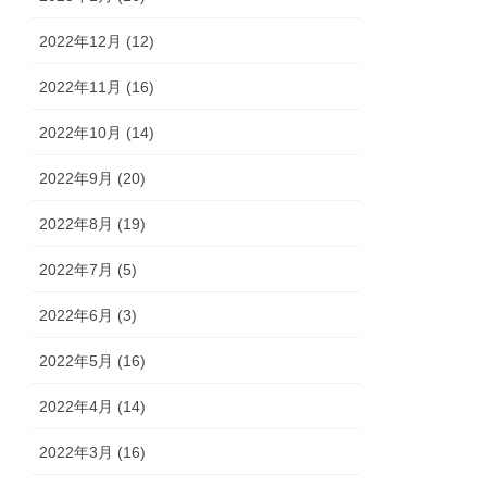
2022年12月 (12)
2022年11月 (16)
2022年10月 (14)
2022年9月 (20)
2022年8月 (19)
2022年7月 (5)
2022年6月 (3)
2022年5月 (16)
2022年4月 (14)
2022年3月 (16)