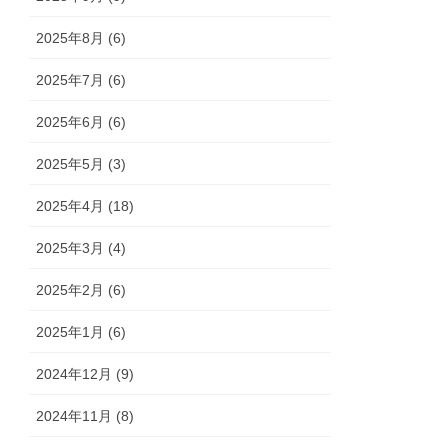
2025年8月 (6)
2025年7月 (6)
2025年6月 (6)
2025年5月 (3)
2025年4月 (18)
2025年3月 (4)
2025年2月 (6)
2025年1月 (6)
2024年12月 (9)
2024年11月 (8)