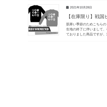
2021年10月28日
【在庫限り】戦国
肌寒い季節のためこちらの
生地の終了に伴いまして、
ておりました商品ですが、東