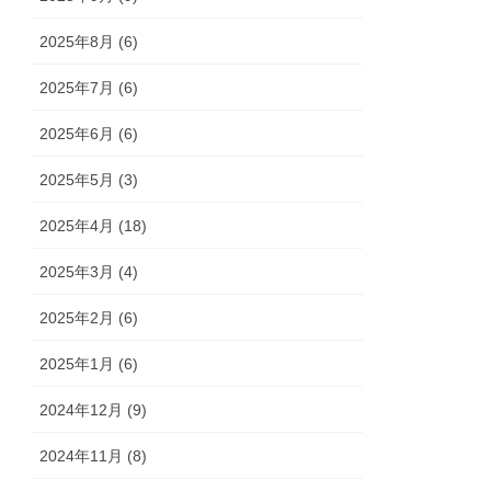
2025年8月 (6)
2025年7月 (6)
2025年6月 (6)
2025年5月 (3)
2025年4月 (18)
2025年3月 (4)
2025年2月 (6)
2025年1月 (6)
2024年12月 (9)
2024年11月 (8)