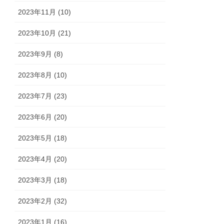
2023年11月 (10)
2023年10月 (21)
2023年9月 (8)
2023年8月 (10)
2023年7月 (23)
2023年6月 (20)
2023年5月 (18)
2023年4月 (20)
2023年3月 (18)
2023年2月 (32)
2023年1月 (16)