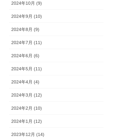
2024年10月 (9)
2024年9月 (10)
2024年8月 (9)
2024年7月 (11)
2024年6月 (6)
2024年5月 (11)
2024年4月 (4)
2024年3月 (12)
2024年2月 (10)
2024年1月 (12)
2023年12月 (14)