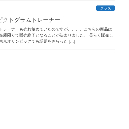
グッズ
ピクトグラムトレーナー
トレーナーも売れ始めていたのですが、、、、こちらの商品は
在庫限りで販売終了となることが決まりました。 長らく販売し
京オリンピックでも話題をさらった […]