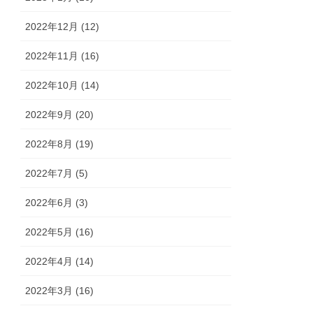
2022年12月 (12)
2022年11月 (16)
2022年10月 (14)
2022年9月 (20)
2022年8月 (19)
2022年7月 (5)
2022年6月 (3)
2022年5月 (16)
2022年4月 (14)
2022年3月 (16)