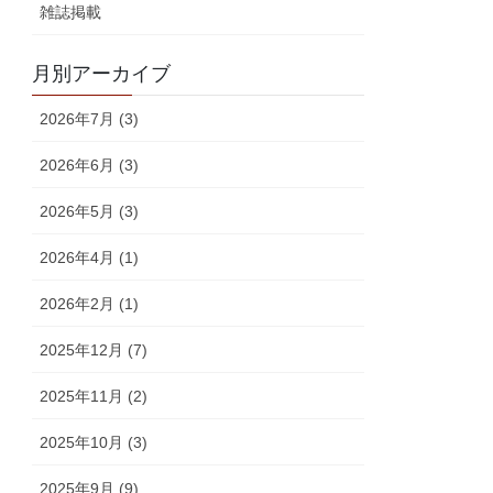
雑誌掲載
月別アーカイブ
2026年7月 (3)
2026年6月 (3)
2026年5月 (3)
2026年4月 (1)
2026年2月 (1)
2025年12月 (7)
2025年11月 (2)
2025年10月 (3)
2025年9月 (9)