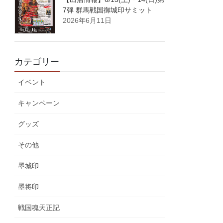
7弾 群馬戦国御城印サミット
2026年6月11日
カテゴリー
イベント
キャンペーン
グッズ
その他
墨城印
墨将印
戦国魂天正記