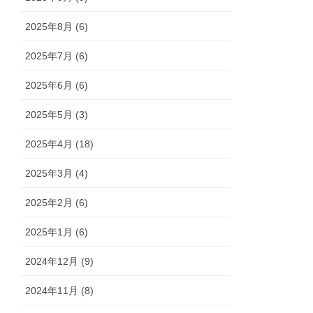
2025年8月 (6)
2025年7月 (6)
2025年6月 (6)
2025年5月 (3)
2025年4月 (18)
2025年3月 (4)
2025年2月 (6)
2025年1月 (6)
2024年12月 (9)
2024年11月 (8)