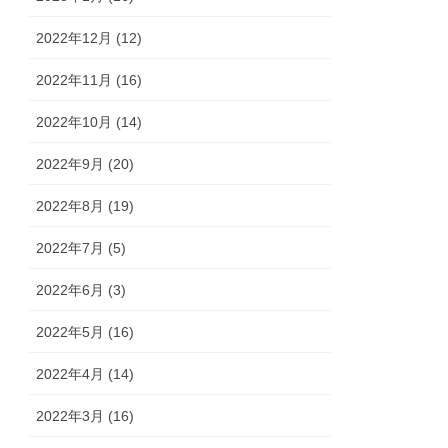
2022年12月 (12)
2022年11月 (16)
2022年10月 (14)
2022年9月 (20)
2022年8月 (19)
2022年7月 (5)
2022年6月 (3)
2022年5月 (16)
2022年4月 (14)
2022年3月 (16)