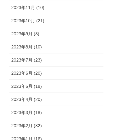
2023年11月 (10)
2023年10月 (21)
2023年9月 (8)
2023年8月 (10)
2023年7月 (23)
2023年6月 (20)
2023年5月 (18)
2023年4月 (20)
2023年3月 (18)
2023年2月 (32)
2023年1月 (16)