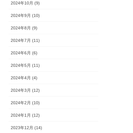
2024年10月 (9)
2024年9月 (10)
2024年8月 (9)
2024年7月 (11)
2024年6月 (6)
2024年5月 (11)
2024年4月 (4)
2024年3月 (12)
2024年2月 (10)
2024年1月 (12)
2023年12月 (14)