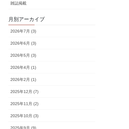
雑誌掲載
月別アーカイブ
2026年7月 (3)
2026年6月 (3)
2026年5月 (3)
2026年4月 (1)
2026年2月 (1)
2025年12月 (7)
2025年11月 (2)
2025年10月 (3)
2025年9月 (9)