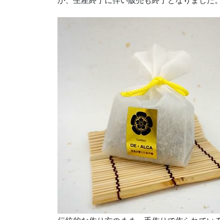
が、生産終了に伴い販売も終了となりました