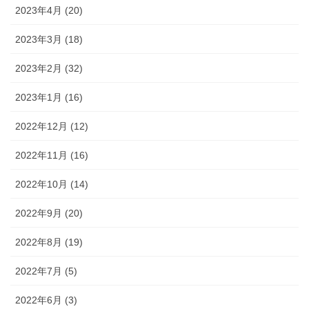
2023年4月 (20)
2023年3月 (18)
2023年2月 (32)
2023年1月 (16)
2022年12月 (12)
2022年11月 (16)
2022年10月 (14)
2022年9月 (20)
2022年8月 (19)
2022年7月 (5)
2022年6月 (3)