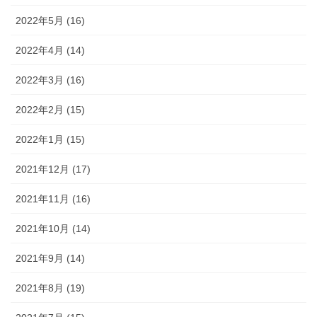
2022年5月 (16)
2022年4月 (14)
2022年3月 (16)
2022年2月 (15)
2022年1月 (15)
2021年12月 (17)
2021年11月 (16)
2021年10月 (14)
2021年9月 (14)
2021年8月 (19)