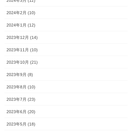
2024年3月 (12)
2024年2月 (10)
2024年1月 (12)
2023年12月 (14)
2023年11月 (10)
2023年10月 (21)
2023年9月 (8)
2023年8月 (10)
2023年7月 (23)
2023年6月 (20)
2023年5月 (18)