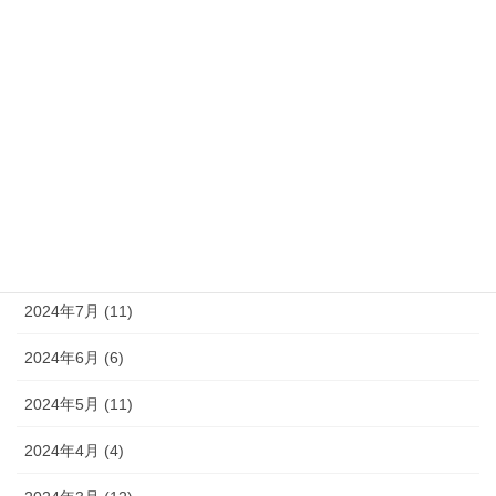
2025年1月 (6)
2024年12月 (9)
2024年11月 (8)
2024年10月 (9)
2024年9月 (10)
2024年8月 (9)
2024年7月 (11)
2024年6月 (6)
2024年5月 (11)
2024年4月 (4)