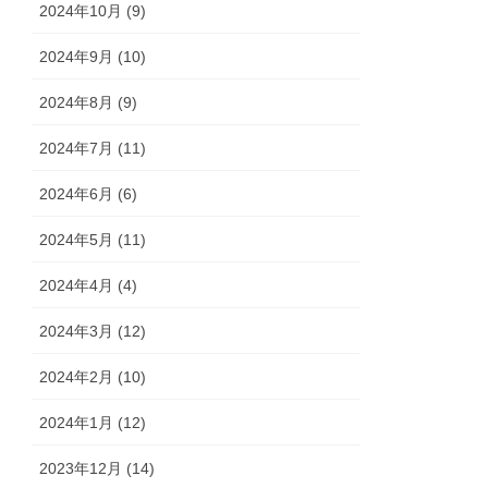
2024年10月 (9)
2024年9月 (10)
2024年8月 (9)
2024年7月 (11)
2024年6月 (6)
2024年5月 (11)
2024年4月 (4)
2024年3月 (12)
2024年2月 (10)
2024年1月 (12)
2023年12月 (14)