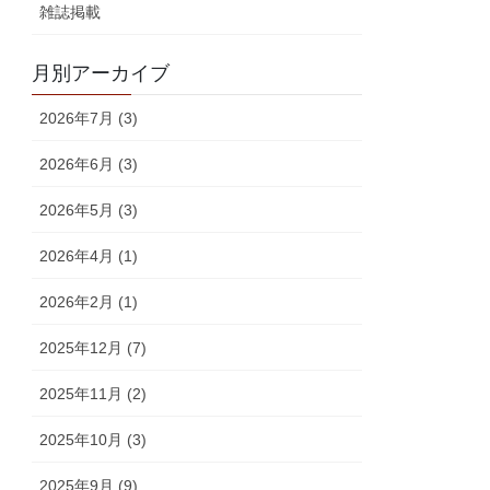
雑誌掲載
月別アーカイブ
2026年7月 (3)
2026年6月 (3)
2026年5月 (3)
2026年4月 (1)
2026年2月 (1)
2025年12月 (7)
2025年11月 (2)
2025年10月 (3)
2025年9月 (9)