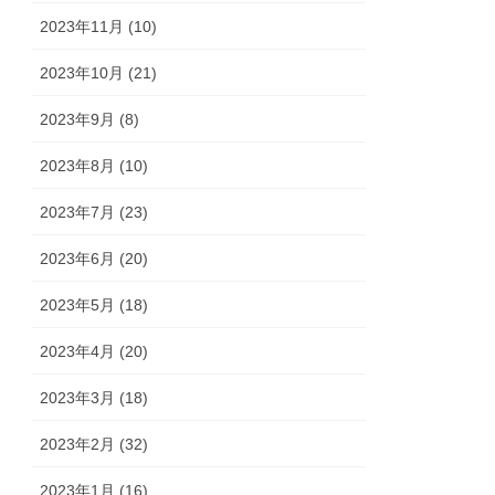
2023年11月 (10)
2023年10月 (21)
2023年9月 (8)
2023年8月 (10)
2023年7月 (23)
2023年6月 (20)
2023年5月 (18)
2023年4月 (20)
2023年3月 (18)
2023年2月 (32)
2023年1月 (16)