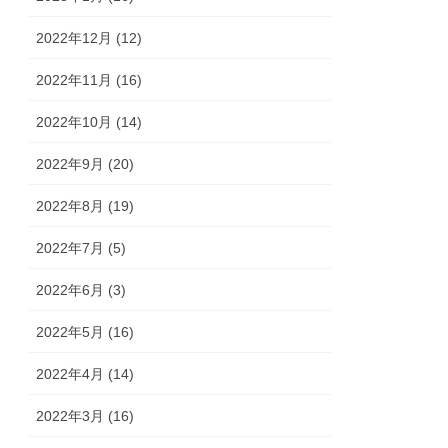
2022年12月 (12)
2022年11月 (16)
2022年10月 (14)
2022年9月 (20)
2022年8月 (19)
2022年7月 (5)
2022年6月 (3)
2022年5月 (16)
2022年4月 (14)
2022年3月 (16)