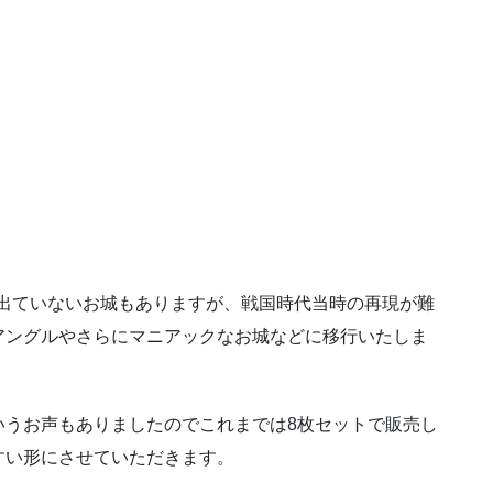
だ出ていないお城もありますが、戦国時代当時の再現が難
アングルやさらにマニアックなお城などに移行いたしま
うお声もありましたのでこれまでは8枚セットで販売し
すい形にさせていただきます。