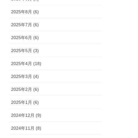
2025年8月 (6)
2025年7月 (6)
2025年6月 (6)
2025年5月 (3)
2025年4月 (18)
2025年3月 (4)
2025年2月 (6)
2025年1月 (6)
2024年12月 (9)
2024年11月 (8)