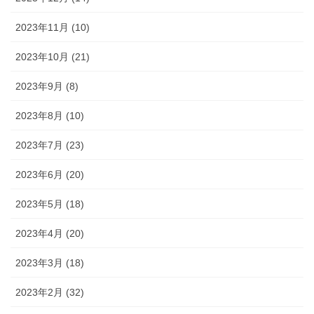
2023年11月 (10)
2023年10月 (21)
2023年9月 (8)
2023年8月 (10)
2023年7月 (23)
2023年6月 (20)
2023年5月 (18)
2023年4月 (20)
2023年3月 (18)
2023年2月 (32)