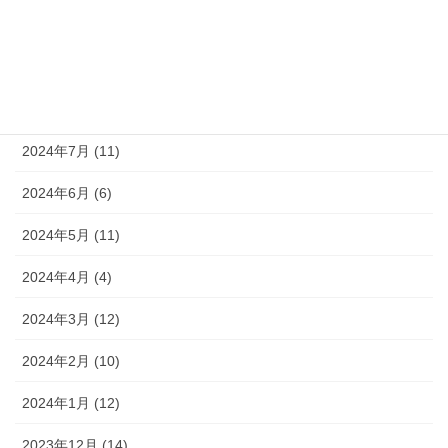
2024年10月 (9)
2024年9月 (10)
2024年8月 (9)
2024年7月 (11)
2024年6月 (6)
2024年5月 (11)
2024年4月 (4)
2024年3月 (12)
2024年2月 (10)
2024年1月 (12)
2023年12月 (14)