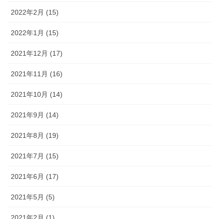
2022年2月 (15)
2022年1月 (15)
2021年12月 (17)
2021年11月 (16)
2021年10月 (14)
2021年9月 (14)
2021年8月 (19)
2021年7月 (15)
2021年6月 (17)
2021年5月 (5)
2021年2月 (1)