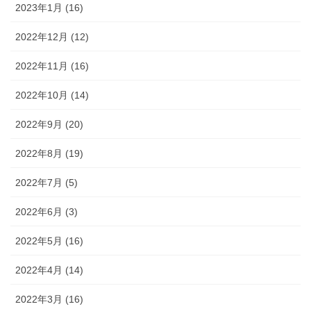
2023年1月 (16)
2022年12月 (12)
2022年11月 (16)
2022年10月 (14)
2022年9月 (20)
2022年8月 (19)
2022年7月 (5)
2022年6月 (3)
2022年5月 (16)
2022年4月 (14)
2022年3月 (16)