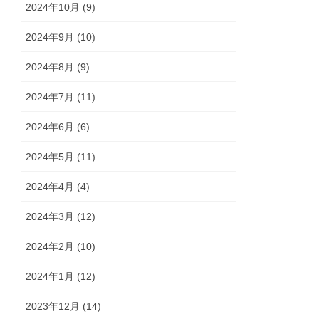
2024年10月 (9)
2024年9月 (10)
2024年8月 (9)
2024年7月 (11)
2024年6月 (6)
2024年5月 (11)
2024年4月 (4)
2024年3月 (12)
2024年2月 (10)
2024年1月 (12)
2023年12月 (14)