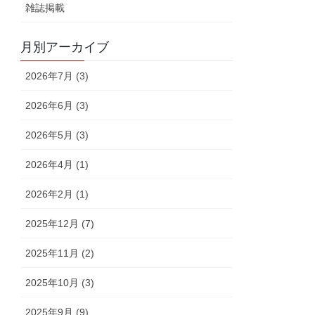
雑誌掲載
月別アーカイブ
2026年7月 (3)
2026年6月 (3)
2026年5月 (3)
2026年4月 (1)
2026年2月 (1)
2025年12月 (7)
2025年11月 (2)
2025年10月 (3)
2025年9月 (9)