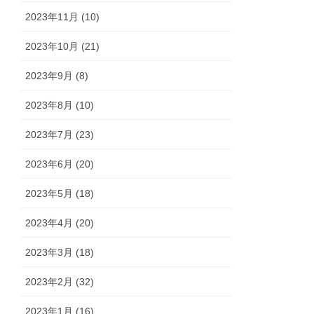
2023年11月 (10)
2023年10月 (21)
2023年9月 (8)
2023年8月 (10)
2023年7月 (23)
2023年6月 (20)
2023年5月 (18)
2023年4月 (20)
2023年3月 (18)
2023年2月 (32)
2023年1月 (16)