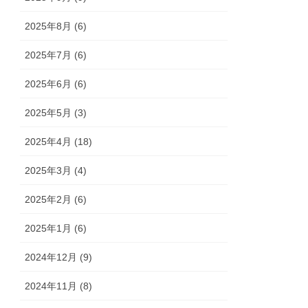
2025年8月 (6)
2025年7月 (6)
2025年6月 (6)
2025年5月 (3)
2025年4月 (18)
2025年3月 (4)
2025年2月 (6)
2025年1月 (6)
2024年12月 (9)
2024年11月 (8)