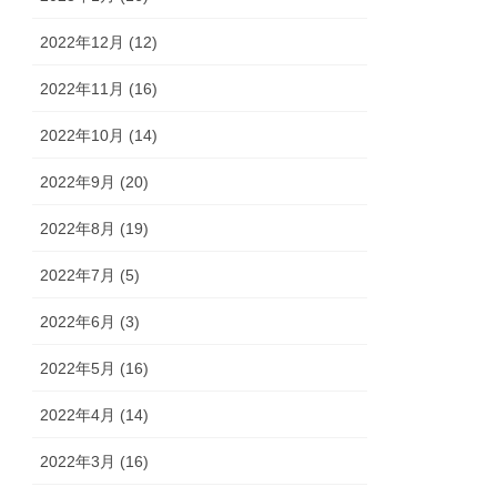
2022年12月 (12)
2022年11月 (16)
2022年10月 (14)
2022年9月 (20)
2022年8月 (19)
2022年7月 (5)
2022年6月 (3)
2022年5月 (16)
2022年4月 (14)
2022年3月 (16)