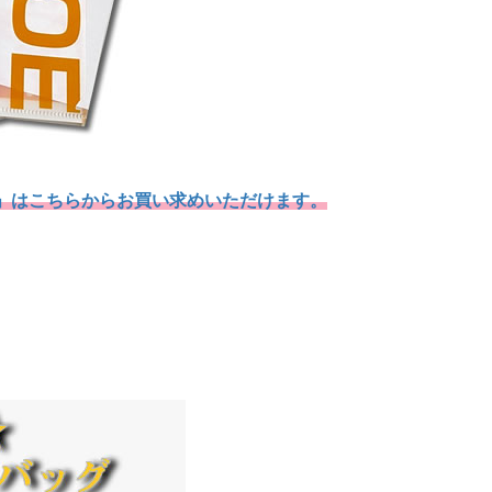
」はこちらからお買い求めいただけます。