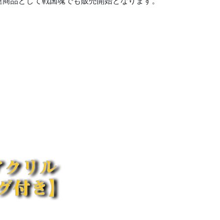
連商品として戦国魂でも販売開始となります。