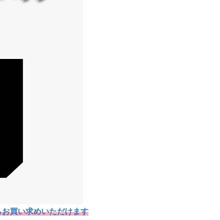
らお買い求めいただけます