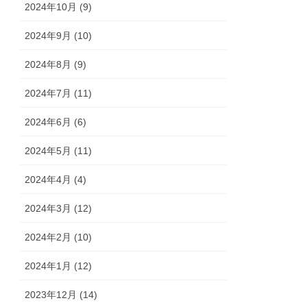
2024年10月 (9)
2024年9月 (10)
2024年8月 (9)
2024年7月 (11)
2024年6月 (6)
2024年5月 (11)
2024年4月 (4)
2024年3月 (12)
2024年2月 (10)
2024年1月 (12)
2023年12月 (14)