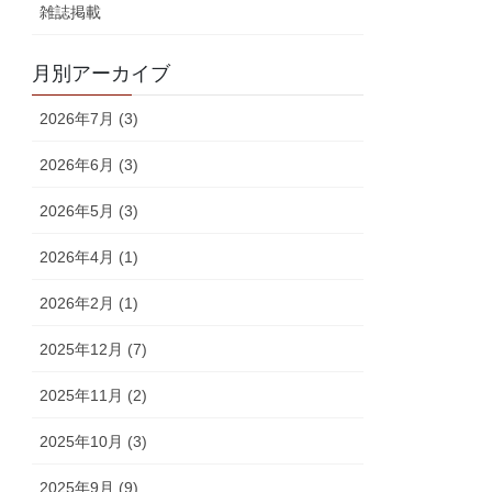
雑誌掲載
月別アーカイブ
2026年7月 (3)
2026年6月 (3)
2026年5月 (3)
2026年4月 (1)
2026年2月 (1)
2025年12月 (7)
2025年11月 (2)
2025年10月 (3)
2025年9月 (9)