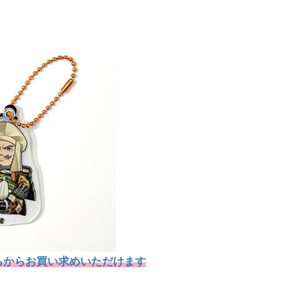
らからお買い求めいただけます