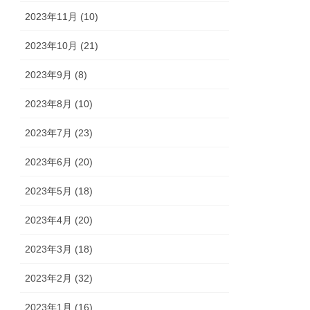
2023年11月 (10)
2023年10月 (21)
2023年9月 (8)
2023年8月 (10)
2023年7月 (23)
2023年6月 (20)
2023年5月 (18)
2023年4月 (20)
2023年3月 (18)
2023年2月 (32)
2023年1月 (16)