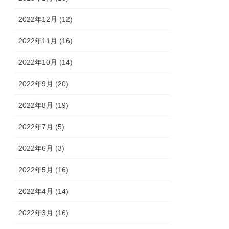
2022年12月 (12)
2022年11月 (16)
2022年10月 (14)
2022年9月 (20)
2022年8月 (19)
2022年7月 (5)
2022年6月 (3)
2022年5月 (16)
2022年4月 (14)
2022年3月 (16)