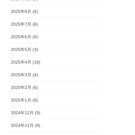
2025年8月 (6)
2025年7月 (6)
2025年6月 (6)
2025年5月 (3)
2025年4月 (18)
2025年3月 (4)
2025年2月 (6)
2025年1月 (6)
2024年12月 (9)
2024年11月 (8)