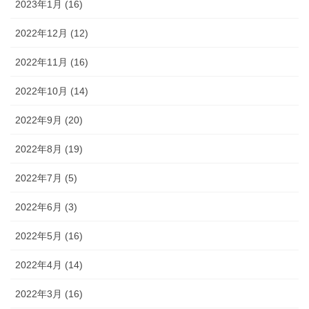
2023年1月 (16)
2022年12月 (12)
2022年11月 (16)
2022年10月 (14)
2022年9月 (20)
2022年8月 (19)
2022年7月 (5)
2022年6月 (3)
2022年5月 (16)
2022年4月 (14)
2022年3月 (16)