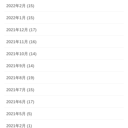
2022年2月 (15)
2022年1月 (15)
2021年12月 (17)
2021年11月 (16)
2021年10月 (14)
2021年9月 (14)
2021年8月 (19)
2021年7月 (15)
2021年6月 (17)
2021年5月 (5)
2021年2月 (1)