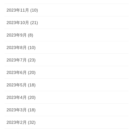
2023年11月 (10)
2023年10月 (21)
2023年9月 (8)
2023年8月 (10)
2023年7月 (23)
2023年6月 (20)
2023年5月 (18)
2023年4月 (20)
2023年3月 (18)
2023年2月 (32)