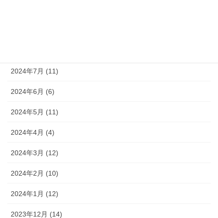
2024年10月 (9)
2024年9月 (10)
2024年8月 (9)
2024年7月 (11)
2024年6月 (6)
2024年5月 (11)
2024年4月 (4)
2024年3月 (12)
2024年2月 (10)
2024年1月 (12)
2023年12月 (14)