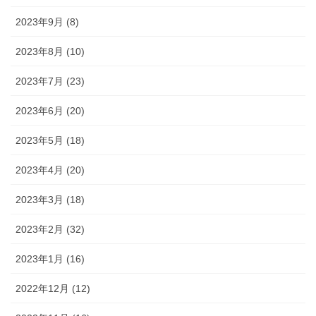
2023年9月 (8)
2023年8月 (10)
2023年7月 (23)
2023年6月 (20)
2023年5月 (18)
2023年4月 (20)
2023年3月 (18)
2023年2月 (32)
2023年1月 (16)
2022年12月 (12)