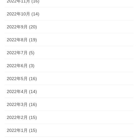
2022年11月 (16)
2022年10月 (14)
2022年9月 (20)
2022年8月 (19)
2022年7月 (5)
2022年6月 (3)
2022年5月 (16)
2022年4月 (14)
2022年3月 (16)
2022年2月 (15)
2022年1月 (15)