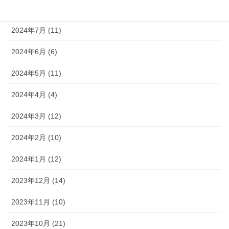
2024年8月 (9)
2024年7月 (11)
2024年6月 (6)
2024年5月 (11)
2024年4月 (4)
2024年3月 (12)
2024年2月 (10)
2024年1月 (12)
2023年12月 (14)
2023年11月 (10)
2023年10月 (21)