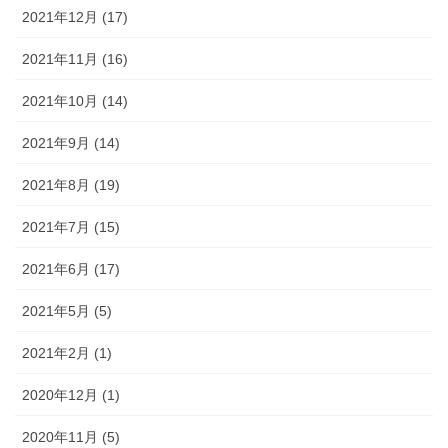
2021年12月 (17)
2021年11月 (16)
2021年10月 (14)
2021年9月 (14)
2021年8月 (19)
2021年7月 (15)
2021年6月 (17)
2021年5月 (5)
2021年2月 (1)
2020年12月 (1)
2020年11月 (5)