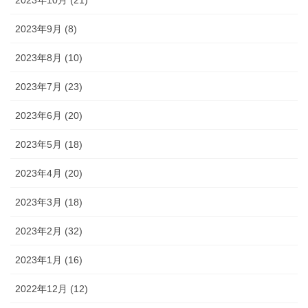
2023年9月 (8)
2023年8月 (10)
2023年7月 (23)
2023年6月 (20)
2023年5月 (18)
2023年4月 (20)
2023年3月 (18)
2023年2月 (32)
2023年1月 (16)
2022年12月 (12)