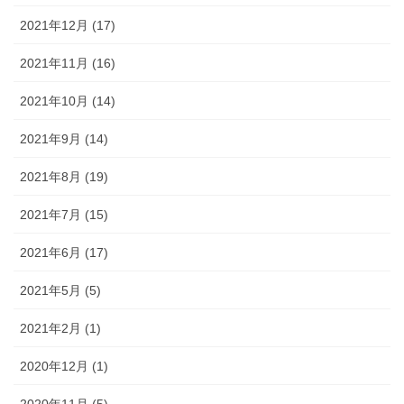
2021年12月 (17)
2021年11月 (16)
2021年10月 (14)
2021年9月 (14)
2021年8月 (19)
2021年7月 (15)
2021年6月 (17)
2021年5月 (5)
2021年2月 (1)
2020年12月 (1)
2020年11月 (5)