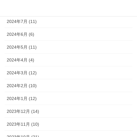
2024年8月 (9)
2024年7月 (11)
2024年6月 (6)
2024年5月 (11)
2024年4月 (4)
2024年3月 (12)
2024年2月 (10)
2024年1月 (12)
2023年12月 (14)
2023年11月 (10)
2023年10月 (21)