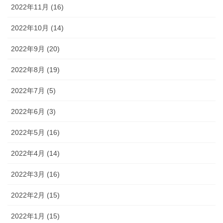
2022年11月 (16)
2022年10月 (14)
2022年9月 (20)
2022年8月 (19)
2022年7月 (5)
2022年6月 (3)
2022年5月 (16)
2022年4月 (14)
2022年3月 (16)
2022年2月 (15)
2022年1月 (15)