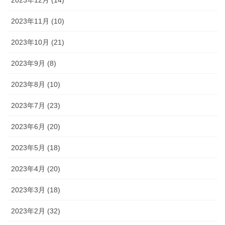
2023年11月 (10)
2023年10月 (21)
2023年9月 (8)
2023年8月 (10)
2023年7月 (23)
2023年6月 (20)
2023年5月 (18)
2023年4月 (20)
2023年3月 (18)
2023年2月 (32)