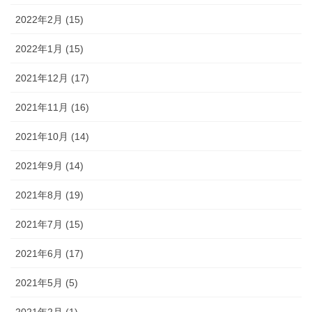
2022年2月 (15)
2022年1月 (15)
2021年12月 (17)
2021年11月 (16)
2021年10月 (14)
2021年9月 (14)
2021年8月 (19)
2021年7月 (15)
2021年6月 (17)
2021年5月 (5)
2021年2月 (1)