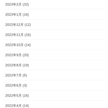
2023年2月 (32)
2023年1月 (16)
2022年12月 (12)
2022年11月 (16)
2022年10月 (14)
2022年9月 (20)
2022年8月 (19)
2022年7月 (5)
2022年6月 (3)
2022年5月 (16)
2022年4月 (14)