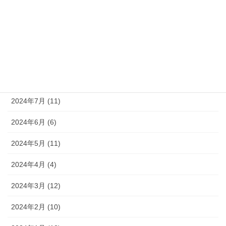
2024年11月 (8)
2024年10月 (9)
2024年9月 (10)
2024年8月 (9)
2024年7月 (11)
2024年6月 (6)
2024年5月 (11)
2024年4月 (4)
2024年3月 (12)
2024年2月 (10)