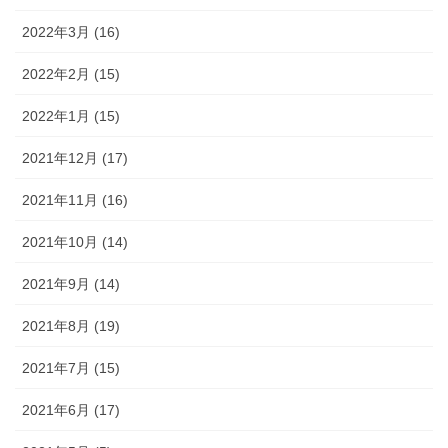
2022年3月 (16)
2022年2月 (15)
2022年1月 (15)
2021年12月 (17)
2021年11月 (16)
2021年10月 (14)
2021年9月 (14)
2021年8月 (19)
2021年7月 (15)
2021年6月 (17)