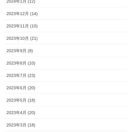
2024年1月 (12)
2023年12月 (14)
2023年11月 (10)
2023年10月 (21)
2023年9月 (8)
2023年8月 (10)
2023年7月 (23)
2023年6月 (20)
2023年5月 (18)
2023年4月 (20)
2023年3月 (18)